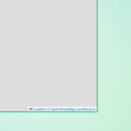
Leaflet
|
©
OpenStreetMap contributors