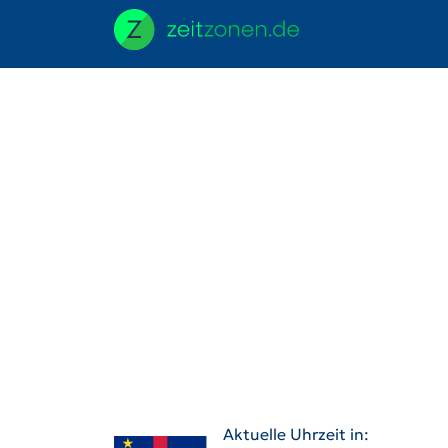
Aktuelle Uhrzeit in: