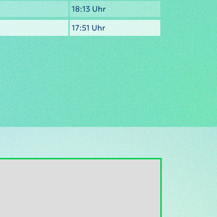
18:13 Uhr
17:51 Uhr