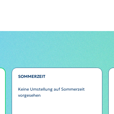
SOMMERZEIT
Keine Umstellung auf Sommerzeit
vorgesehen