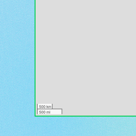
500 km
500 mi