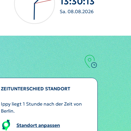
13:30:15
Sa. 08.08.2026
ZEITUNTERSCHIED STANDORT
Ippy liegt 1 Stunde nach der Zeit von
Berlin.
Standort anpassen