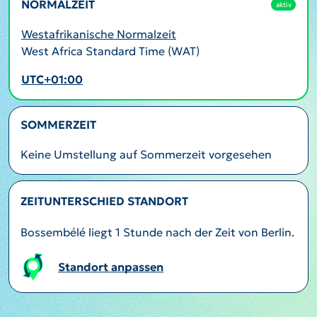
NORMALZEIT
aktiv
Westafrikanische Normalzeit
West Africa Standard Time (WAT)
UTC+01:00
SOMMERZEIT
Keine Umstellung auf Sommerzeit vorgesehen
ZEITUNTERSCHIED STANDORT
Bossembélé liegt 1 Stunde nach der Zeit von Berlin.
Standort anpassen