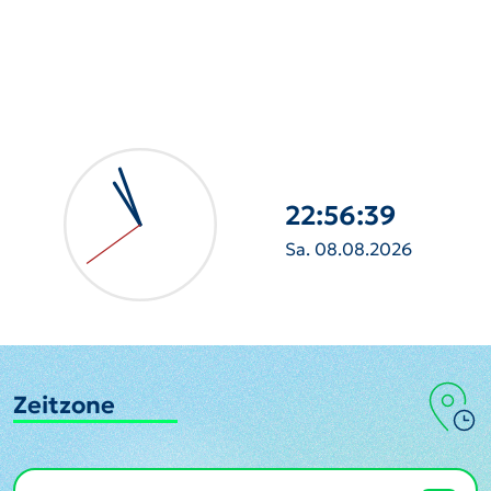
22:56:40
Sa. 08.08.2026
Zeitzone