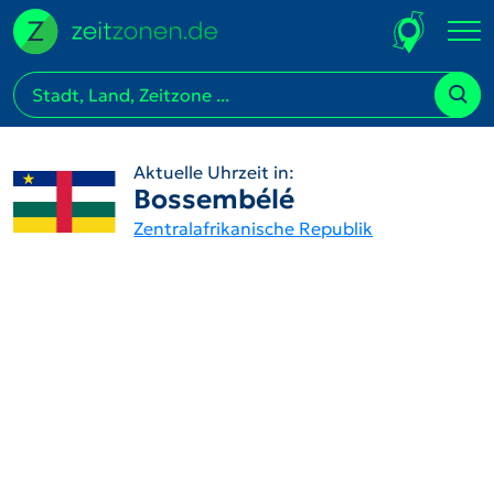
Aktuelle Uhrzeit in:
Bossembélé
Zentralafrikanische Republik