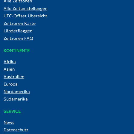
Alle Zeitzonen
Alle Zeitumstellungen
UTC-Offset Übersicht
Zeitzonen Karte
Länderflaggen
Zeitzonen FAQ
KONTINENTE
Afrika
Asien
Australien
Europa
Nordamerika
Südamerika
SERVICE
News
Datenschutz