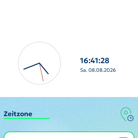
16:41:29
Sa. 08.08.2026
Zeitzone