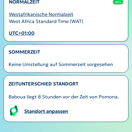
NORMALZEIT
aktiv
Westafrikanische Normalzeit
West Africa Standard Time (WAT)
UTC+01:00
SOMMERZEIT
Keine Umstellung auf Sommerzeit vorgesehen
ZEITUNTERSCHIED STANDORT
Baboua liegt 8 Stunden vor der Zeit von Pomona.
Standort anpassen