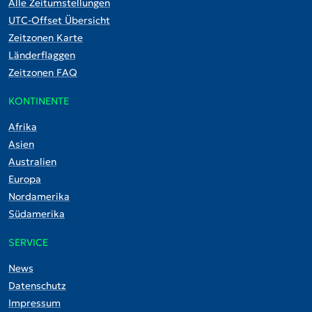
Alle Zeitumstellungen
UTC-Offset Übersicht
Zeitzonen Karte
Länderflaggen
Zeitzonen FAQ
KONTINENTE
Afrika
Asien
Australien
Europa
Nordamerika
Südamerika
SERVICE
News
Datenschutz
Impressum