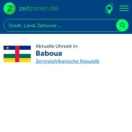
Aktuelle Uhrzeit in:
Baboua
Zentralafrikanische Republik