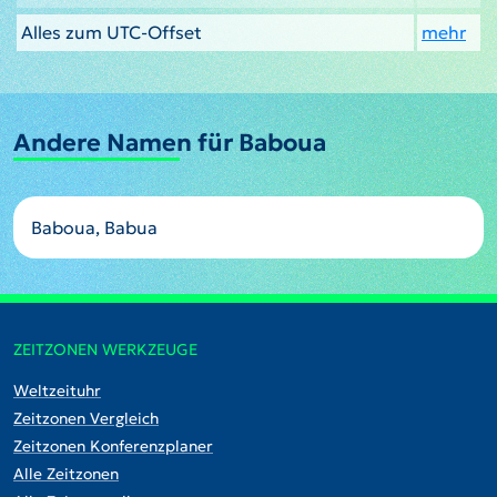
Alles zum UTC-Offset
mehr
Andere Namen für Baboua
Baboua, Babua
ZEITZONEN WERKZEUGE
Weltzeituhr
Zeitzonen Vergleich
Zeitzonen Konferenzplaner
Alle Zeitzonen