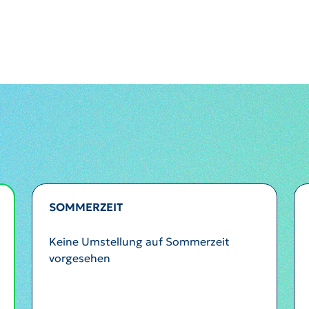
SOMMERZEIT
Keine Umstellung auf Sommerzeit
vorgesehen