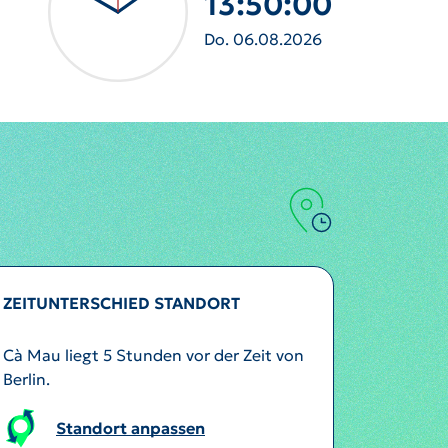
13:50:03
Do. 06.08.2026
ZEITUNTERSCHIED STANDORT
Cà Mau liegt 5 Stunden vor der Zeit von
Berlin.
Standort anpassen