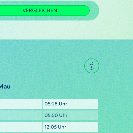
VERGLEICHEN
 Mau
05:28 Uhr
05:50 Uhr
12:05 Uhr