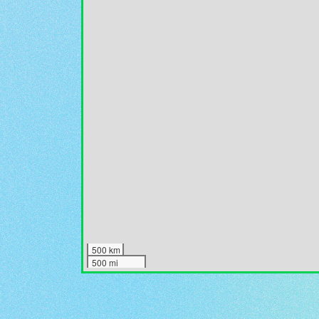
500 km
500 mi