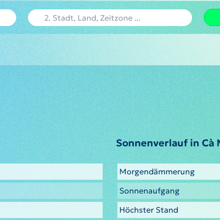
Sonnenverlauf in Cà
Morgendämmerung
Sonnenaufgang
Höchster Stand