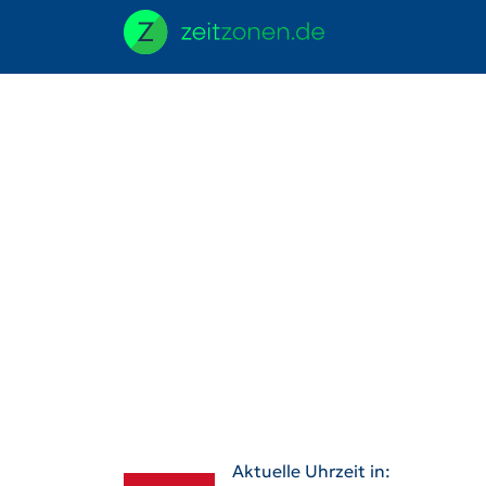
Aktuelle Uhrzeit in: