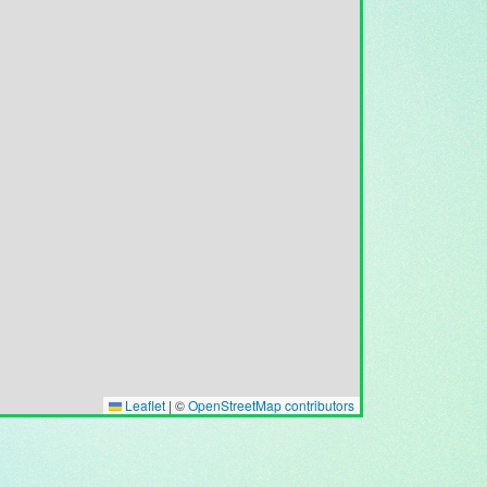
Leaflet
|
©
OpenStreetMap contributors