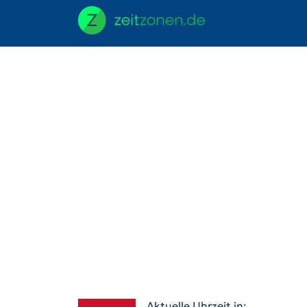
Aktuelle Uhrzeit in: