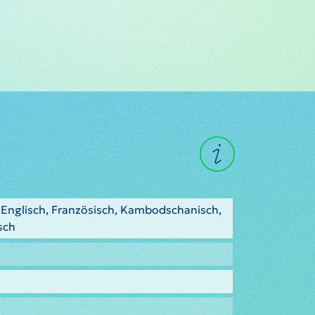
 Englisch, Französisch, Kambodschanisch,
sch