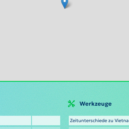
Werkzeuge
Zeitunterschiede zu Viet