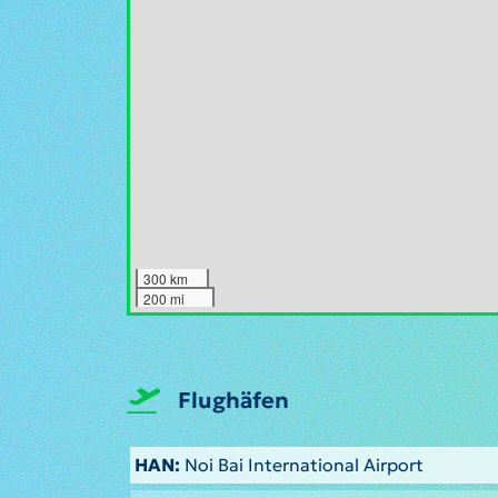
300 km
200 mi
Flughäfen
HAN:
Noi Bai International Airport