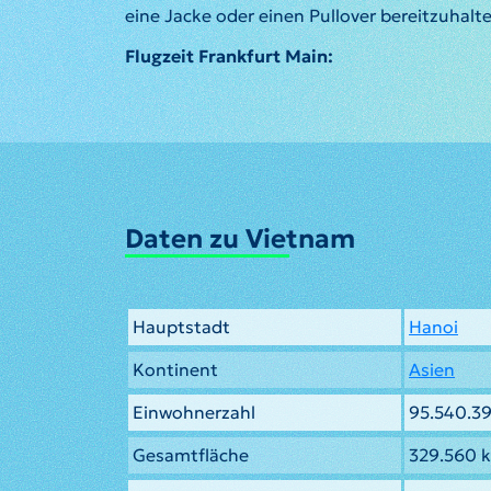
eine Jacke oder einen Pullover bereitzuhalte
Flugzeit Frankfurt Main:
Daten zu Vietnam
Hauptstadt
Hanoi
Kontinent
Asien
Einwohnerzahl
95.540.3
Gesamtfläche
329.560 