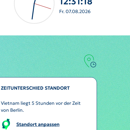
12:31:20
Fr. 07.08.2026
ZEITUNTERSCHIED STANDORT
Vietnam liegt 5 Stunden vor der Zeit
von Berlin.
Standort anpassen