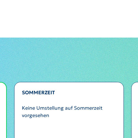
SOMMERZEIT
Keine Umstellung auf Sommerzeit
vorgesehen