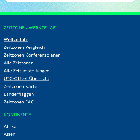
ZEITZONEN WERKZEUGE
Weltzeituhr
Zeitzonen Vergleich
Zeitzonen Konferenzplaner
Alle Zeitzonen
Alle Zeitumstellungen
UTC-Offset Übersicht
Zeitzonen Karte
Länderflaggen
Zeitzonen FAQ
KONTINENTE
Afrika
Asien