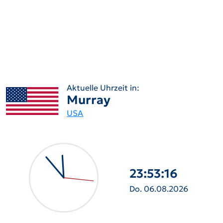
Aktuelle Uhrzeit in:
Murray
USA
23:53:17
Do. 06.08.2026