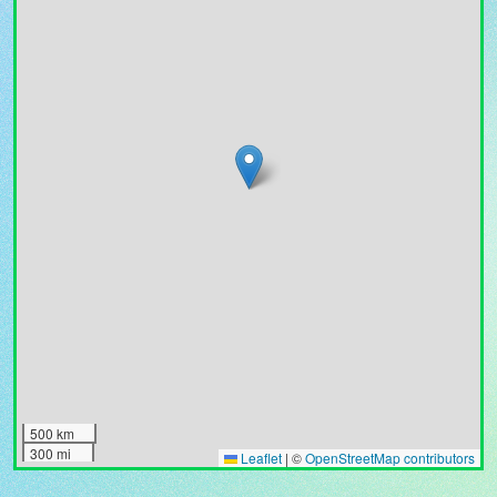
500 km
300 mi
Leaflet
|
©
OpenStreetMap contributors