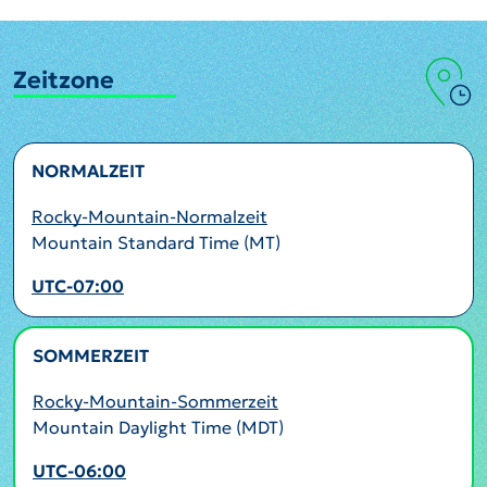
Zeitzone
NORMALZEIT
Rocky-Mountain-Normalzeit
Mountain Standard Time (MT)
UTC-07:00
SOMMERZEIT
AKTIV
Rocky-Mountain-Sommerzeit
Mountain Daylight Time (MDT)
UTC-06:00