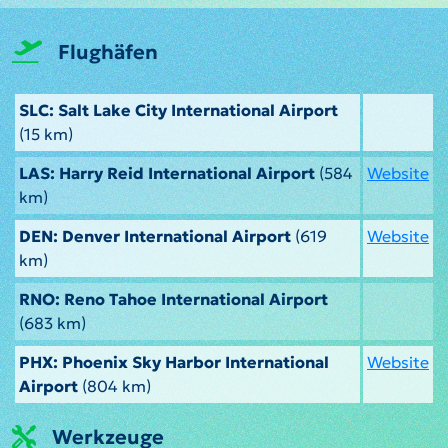
Flughäfen
SLC: Salt Lake City International Airport
(15 km)
LAS: Harry Reid International Airport
(584
Website
km)
DEN: Denver International Airport
(619
Website
km)
RNO: Reno Tahoe International Airport
(683 km)
PHX: Phoenix Sky Harbor International
Website
Airport
(804 km)
Werkzeuge