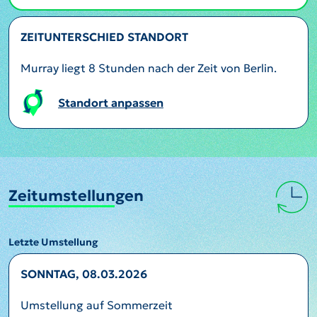
ZEITUNTERSCHIED STANDORT
Murray liegt 8 Stunden nach der Zeit von Berlin.
Standort anpassen
Zeitumstellungen
Letzte Umstellung
SONNTAG, 08.03.2026
Umstellung auf Sommerzeit