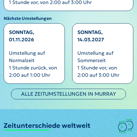
1 Stunde vor, von 2:00 auf 3:00 Uhr
Nächste Umstellungen
SONNTAG,
SONNTAG,
01.11.2026
14.03.2027
Umstellung auf
Umstellung auf
Normalzeit
Sommerzeit
1 Stunde zurück, von
1 Stunde vor, von
2:00 auf 1:00 Uhr
2:00 auf 3:00 Uhr
ALLE ZEITUMSTELLUNGEN IN MURRAY
Zeitunterschiede weltweit