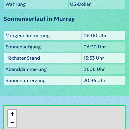
Währung
US-Dollar
Sonnenverlauf in Murray
Morgendämmerung
06:00 Uhr
Sonnenaufgang
06:30 Uhr
Höchster Stand
13:33 Uhr
Abenddämmerung
21:06 Uhr
Sonnenuntergang
20:36 Uhr
+
−