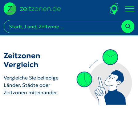
Zeitzonen
Vergleich
Vergleiche Sie beliebige
Länder, Städte oder
Zeitzonen miteinander.