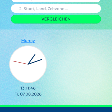
VERGLEICHEN
Murray
13:11:47
Fr. 07.08.2026