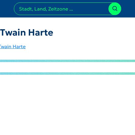
 Twain Harte
Twain Harte