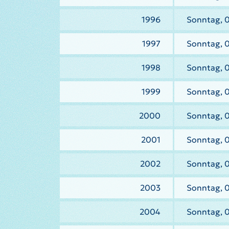
1996
Sonntag, 0
1997
Sonntag, 
1998
Sonntag, 
1999
Sonntag, 
2000
Sonntag, 
2001
Sonntag, 
2002
Sonntag, 
2003
Sonntag, 
2004
Sonntag, 