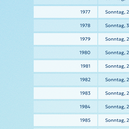
1977
Sonntag, 2
1978
Sonntag, 
1979
Sonntag, 2
1980
Sonntag, 2
1981
Sonntag, 2
1982
Sonntag, 2
1983
Sonntag, 2
1984
Sonntag, 
1985
Sonntag, 2