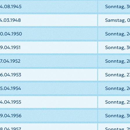
14.08.1945
Sonntag, 3
4.03.1948
Samstag, 
30.04.1950
Sonntag, 2
9.04.1951
Sonntag, 3
7.04.1952
Sonntag, 2
6.04.1953
Sonntag, 2
5.04.1954
Sonntag, 2
4.04.1955
Sonntag, 2
9.04.1956
Sonntag, 3
8.04.1957
Sonntag, 2