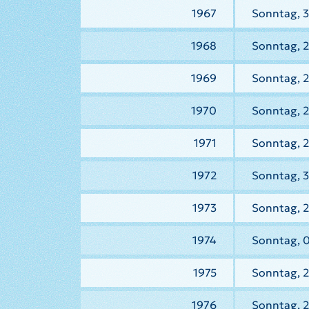
1967
Sonntag, 
1968
Sonntag, 
1969
Sonntag, 2
1970
Sonntag, 
1971
Sonntag, 2
1972
Sonntag, 3
1973
Sonntag, 2
1974
Sonntag, 0
1975
Sonntag, 2
1976
Sonntag, 2