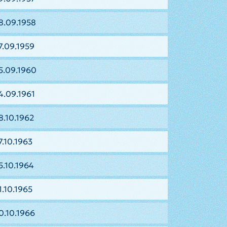
8.09.1958
7.09.1959
5.09.1960
4.09.1961
8.10.1962
7.10.1963
5.10.1964
1.10.1965
0.10.1966