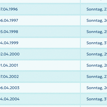
7.04.1996
Sonntag, 2
06.04.1997
Sonntag, 2
05.04.1998
Sonntag, 2
04.04.1999
Sonntag, 3
02.04.2000
Sonntag, 2
01.04.2001
Sonntag, 2
07.04.2002
Sonntag, 2
06.04.2003
Sonntag, 2
04.04.2004
Sonntag, 3