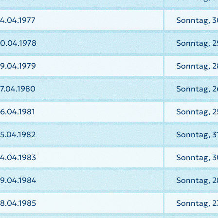
4.04.1977
Sonntag, 3
30.04.1978
Sonntag, 2
9.04.1979
Sonntag, 2
7.04.1980
Sonntag, 2
6.04.1981
Sonntag, 2
5.04.1982
Sonntag, 3
4.04.1983
Sonntag, 3
29.04.1984
Sonntag, 2
8.04.1985
Sonntag, 2