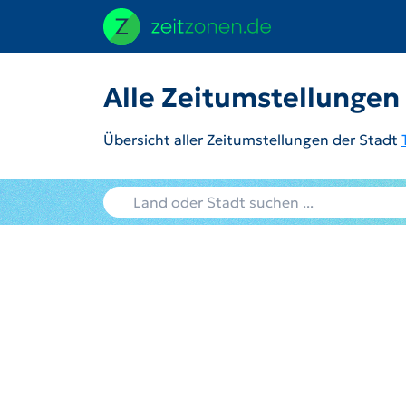
Alle Zeitumstellungen
Übersicht aller Zeitumstellungen der Stadt