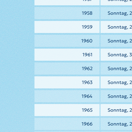
1958
Sonntag, 2
1959
Sonntag, 2
1960
Sonntag, 
1961
Sonntag, 3
1962
Sonntag, 2
1963
Sonntag, 2
1964
Sonntag, 
1965
Sonntag, 2
1966
Sonntag, 