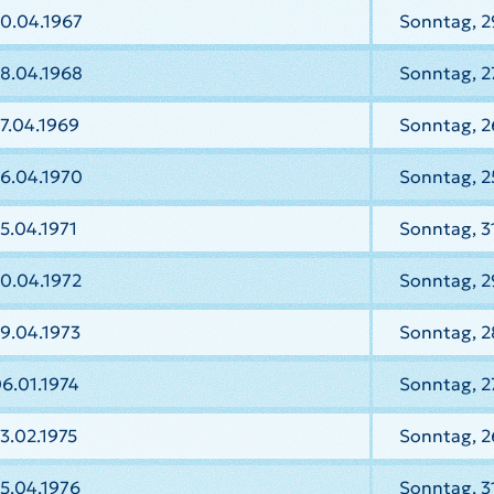
30.04.1967
Sonntag, 2
28.04.1968
Sonntag, 2
7.04.1969
Sonntag, 2
26.04.1970
Sonntag, 2
5.04.1971
Sonntag, 31
0.04.1972
Sonntag, 2
9.04.1973
Sonntag, 2
6.01.1974
Sonntag, 2
3.02.1975
Sonntag, 2
5.04.1976
Sonntag, 3