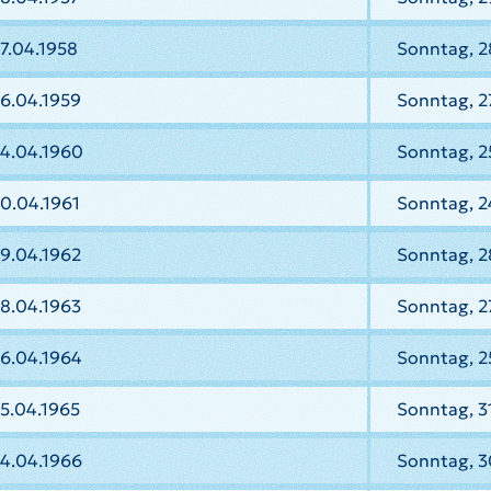
7.04.1958
Sonntag, 2
6.04.1959
Sonntag, 2
24.04.1960
Sonntag, 2
0.04.1961
Sonntag, 2
9.04.1962
Sonntag, 2
8.04.1963
Sonntag, 2
26.04.1964
Sonntag, 2
5.04.1965
Sonntag, 3
24.04.1966
Sonntag, 3