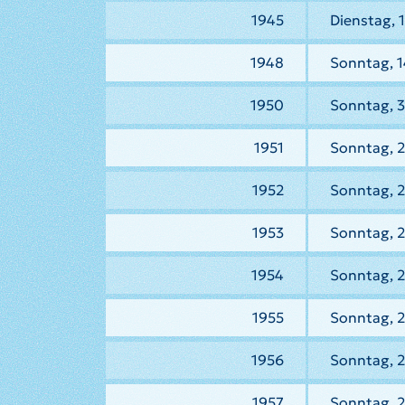
1945
Dienstag, 
1948
Sonntag, 1
1950
Sonntag, 
1951
Sonntag, 2
1952
Sonntag, 2
1953
Sonntag, 2
1954
Sonntag, 2
1955
Sonntag, 2
1956
Sonntag, 2
1957
Sonntag, 2