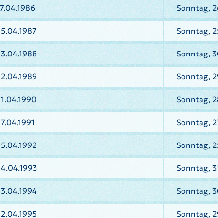
7.04.1986
Sonntag, 2
05.04.1987
Sonntag, 2
03.04.1988
Sonntag, 3
02.04.1989
Sonntag, 2
01.04.1990
Sonntag, 2
7.04.1991
Sonntag, 27
05.04.1992
Sonntag, 2
04.04.1993
Sonntag, 3
03.04.1994
Sonntag, 3
02.04.1995
Sonntag, 2