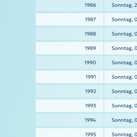
1986
Sonntag, 2
1987
Sonntag, 
1988
Sonntag, 
1989
Sonntag, 
1990
Sonntag, 
1991
Sonntag, 0
1992
Sonntag, 
1993
Sonntag, 
1994
Sonntag, 
1995
Sonntag, 