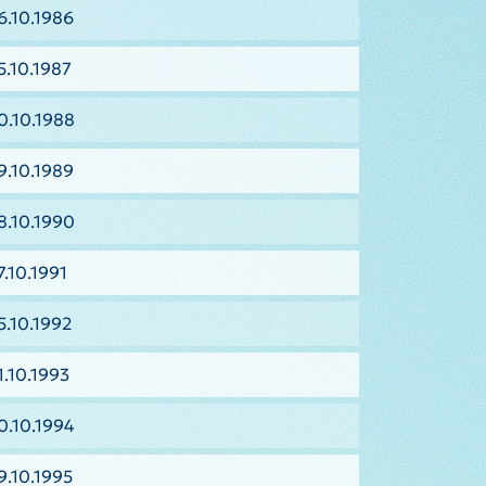
6.10.1986
5.10.1987
0.10.1988
9.10.1989
8.10.1990
.10.1991
5.10.1992
1.10.1993
0.10.1994
9.10.1995