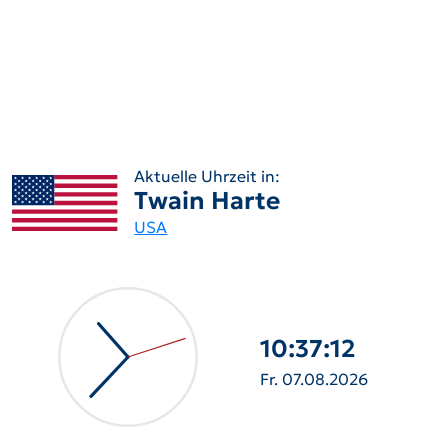
Aktuelle Uhrzeit in:
Twain Harte
USA
10:37:13
Fr. 07.08.2026