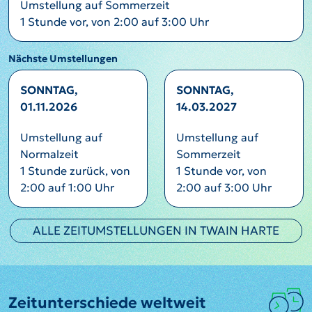
Umstellung auf Sommerzeit
1 Stunde vor, von 2:00 auf 3:00 Uhr
Nächste Umstellungen
SONNTAG,
SONNTAG,
01.11.2026
14.03.2027
Umstellung auf
Umstellung auf
Normalzeit
Sommerzeit
1 Stunde zurück, von
1 Stunde vor, von
2:00 auf 1:00 Uhr
2:00 auf 3:00 Uhr
ALLE ZEITUMSTELLUNGEN IN TWAIN HARTE
Zeitunterschiede weltweit