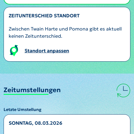
ZEITUNTERSCHIED STANDORT
Zwischen Twain Harte und Pomona gibt es aktuell
keinen Zeitunterschied.
Standort anpassen
Zeitumstellungen
Letzte Umstellung
SONNTAG, 08.03.2026