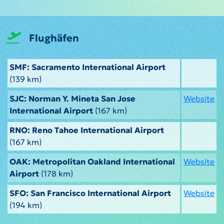
Flughäfen
SMF: Sacramento International Airport
(139 km)
SJC: Norman Y. Mineta San Jose
Website
International Airport
(167 km)
RNO: Reno Tahoe International Airport
(167 km)
OAK: Metropolitan Oakland International
Website
Airport
(178 km)
SFO: San Francisco International Airport
Website
(194 km)