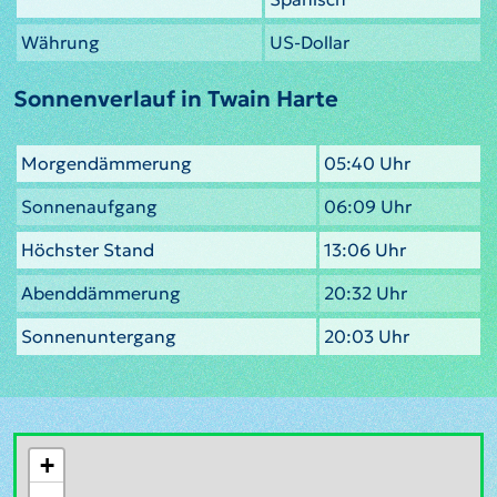
Währung
US-Dollar
Sonnenverlauf in Twain Harte
Morgendämmerung
05:40 Uhr
Sonnenaufgang
06:09 Uhr
Höchster Stand
13:06 Uhr
Abenddämmerung
20:32 Uhr
Sonnenuntergang
20:03 Uhr
+