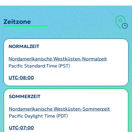
Zeitzone
NORMALZEIT
Nordamerikanische Westküsten-Normalzeit
Pacific Standard Time (PST)
UTC-08:00
SOMMERZEIT
AKTIV
Nordamerikanische Westküsten-Sommerzeit
Pacific Daylight Time (PDT)
UTC-07:00