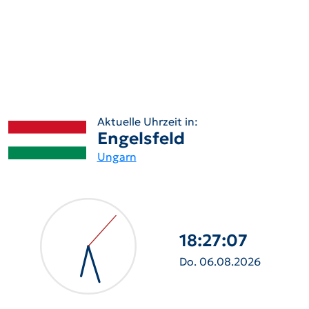
Aktuelle Uhrzeit in:
Engelsfeld
Ungarn
18:27:08
Do. 06.08.2026