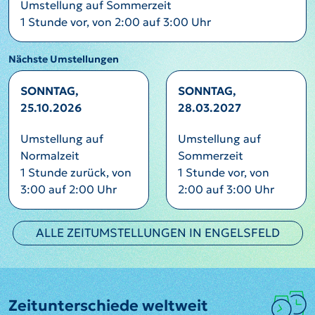
Umstellung auf Sommerzeit
1 Stunde vor, von 2:00 auf 3:00 Uhr
Nächste Umstellungen
SONNTAG,
SONNTAG,
25.10.2026
28.03.2027
Umstellung auf
Umstellung auf
Normalzeit
Sommerzeit
1 Stunde zurück, von
1 Stunde vor, von
3:00 auf 2:00 Uhr
2:00 auf 3:00 Uhr
ALLE ZEITUMSTELLUNGEN IN ENGELSFELD
Zeitunterschiede weltweit