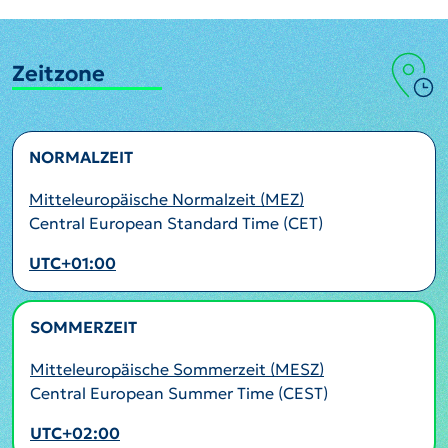
Zeitzone
NORMALZEIT
Mitteleuropäische Normalzeit (MEZ)
Central European Standard Time (CET)
UTC+01:00
SOMMERZEIT
AKTIV
Mitteleuropäische Sommerzeit (MESZ)
Central European Summer Time (CEST)
UTC+02:00