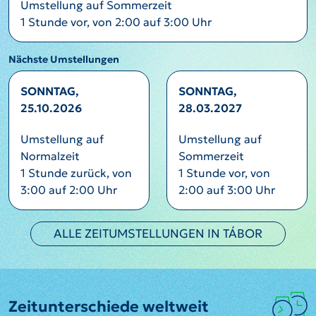
Umstellung auf Sommerzeit
1 Stunde vor, von 2:00 auf 3:00 Uhr
Nächste Umstellungen
SONNTAG,
SONNTAG,
25.10.2026
28.03.2027
Umstellung auf
Umstellung auf
Normalzeit
Sommerzeit
1 Stunde zurück, von
1 Stunde vor, von
3:00 auf 2:00 Uhr
2:00 auf 3:00 Uhr
ALLE ZEITUMSTELLUNGEN IN TÁBOR
Zeitunterschiede weltweit