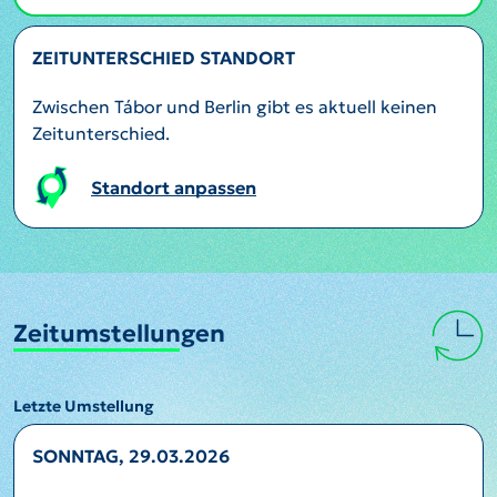
ZEITUNTERSCHIED STANDORT
Zwischen Tábor und Berlin gibt es aktuell keinen
Zeitunterschied.
Standort anpassen
Zeitumstellungen
Letzte Umstellung
SONNTAG, 29.03.2026