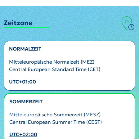
Zeitzone
NORMALZEIT
Mitteleuropäische Normalzeit (MEZ)
Central European Standard Time (CET)
UTC+01:00
SOMMERZEIT
AKTIV
Mitteleuropäische Sommerzeit (MESZ)
Central European Summer Time (CEST)
UTC+02:00