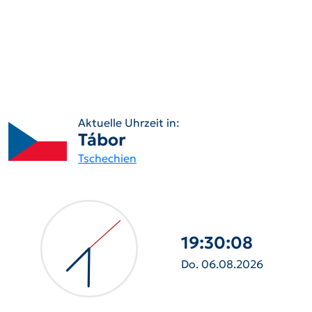
Aktuelle Uhrzeit in:
Tábor
Tschechien
19:30:10
Do. 06.08.2026