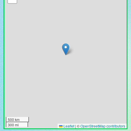
500 km
300 mi
Leaflet
|
©
OpenStreetMap contributors