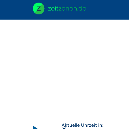
Aktuelle Uhrzeit in: