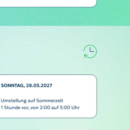
SONNTAG, 28.03.2027
Umstellung auf Sommerzeit
1 Stunde vor, von 2:00 auf 3:00 Uhr