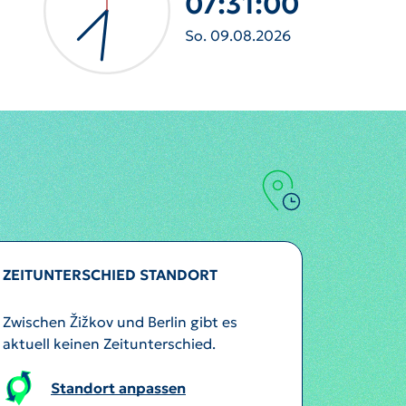
07:31:03
So. 09.08.2026
ZEITUNTERSCHIED STANDORT
Zwischen Žižkov und Berlin gibt es
aktuell keinen Zeitunterschied.
Standort anpassen