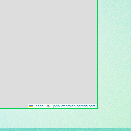
Leaflet
|
©
OpenStreetMap contributors