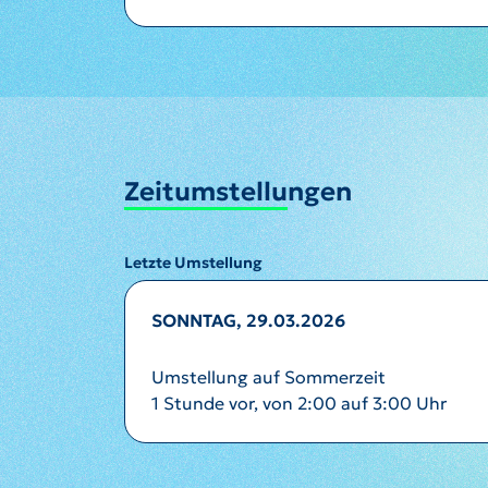
Zeitumstellungen
Letzte Umstellung
SONNTAG, 29.03.2026
Umstellung auf Sommerzeit
1 Stunde vor, von 2:00 auf 3:00 Uhr