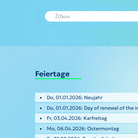
Feiertage
Do, 01.01.2026: Neujahr
Do, 01.01.2026: Day of renewal of the
Fr, 03.04.2026: Karfreitag
Mo, 06.04.2026: Ostermontag