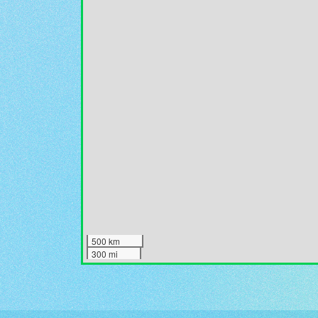
500 km
300 mi