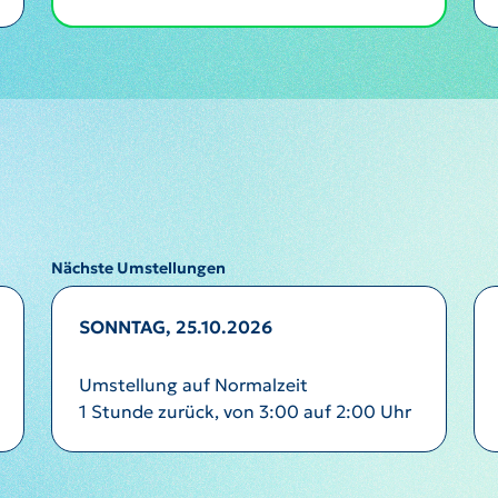
Nächste Umstellungen
SONNTAG, 25.10.2026
Umstellung auf Normalzeit
1 Stunde zurück, von 3:00 auf 2:00 Uhr