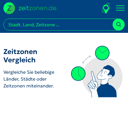
Zeitzonen
Vergleich
Vergleiche Sie beliebige
Länder, Städte oder
Zeitzonen miteinander.