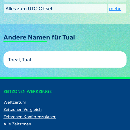
Alles zum UTC-Offset
mehr
Andere Namen für Tual
Toeal, Tual
ZEITZONEN WERKZEUGE
Weltzeituhr
Zeitzonen Vergleich
Zeitzonen Konferenzplaner
Alle Zeitzonen