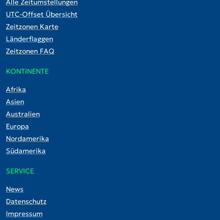
Alle Zeitumstellungen
UTC-Offset Übersicht
Zeitzonen Karte
Länderflaggen
Zeitzonen FAQ
KONTINENTE
Afrika
Asien
Australien
Europa
Nordamerika
Südamerika
SERVICE
News
Datenschutz
Impressum