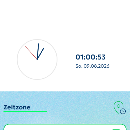
01:00:54
So. 09.08.2026
Zeitzone