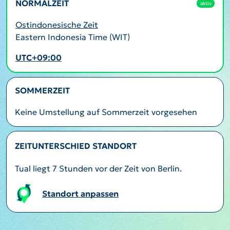
NORMALZEIT
aktiv
Ostindonesische Zeit
Eastern Indonesia Time (WIT)
UTC+09:00
SOMMERZEIT
Keine Umstellung auf Sommerzeit vorgesehen
ZEITUNTERSCHIED STANDORT
Tual liegt 7 Stunden vor der Zeit von Berlin.
Standort anpassen