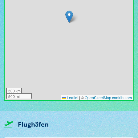
500 km
500 mi
Leaflet
|
©
OpenStreetMap contributors
Flughäfen