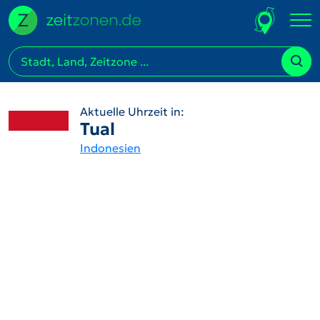
Aktuelle Uhrzeit in:
Tual
Indonesien