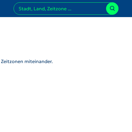
r Zeitzonen miteinander.