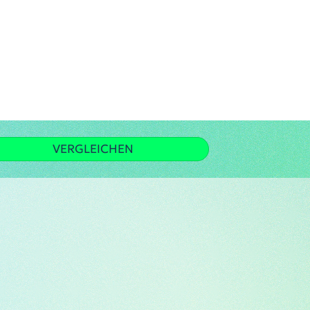
VERGLEICHEN