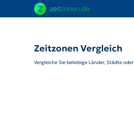
Zeitzonen Vergleich
Vergleiche Sie beliebige Länder, Städte ode