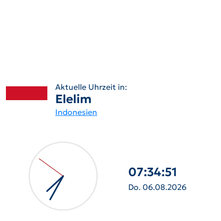
Aktuelle Uhrzeit in:
Elelim
Indonesien
07:34:52
Do. 06.08.2026