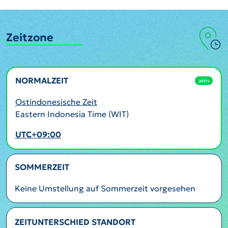
Zeitzone
NORMALZEIT
aktiv
Ostindonesische Zeit
Eastern Indonesia Time (WIT)
UTC+09:00
SOMMERZEIT
Keine Umstellung auf Sommerzeit vorgesehen
ZEITUNTERSCHIED STANDORT