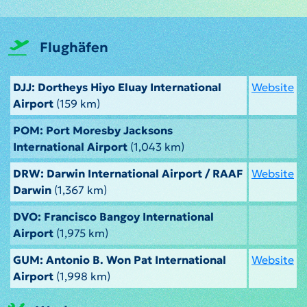
Flughäfen
DJJ: Dortheys Hiyo Eluay International
Website
Airport
(159 km)
POM: Port Moresby Jacksons
International Airport
(1,043 km)
DRW: Darwin International Airport / RAAF
Website
Darwin
(1,367 km)
DVO: Francisco Bangoy International
Airport
(1,975 km)
GUM: Antonio B. Won Pat International
Website
Airport
(1,998 km)