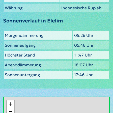
Währung
Indonesische Rupiah
Sonnenverlauf in Elelim
Morgendämmerung
05:26 Uhr
Sonnenaufgang
05:48 Uhr
Höchster Stand
11:47 Uhr
Abenddämmerung
18:07 Uhr
Sonnenuntergang
17:46 Uhr
+
−