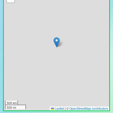
500 km
500 mi
Leaflet
|
©
OpenStreetMap contributors