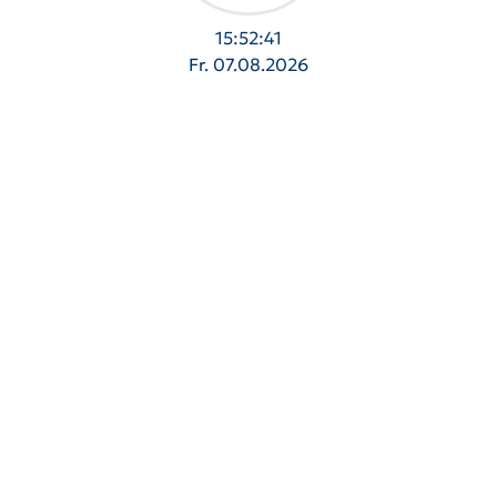
15:52:42
Fr. 07.08.2026