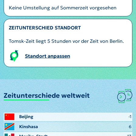
Keine Umstellung auf Sommerzeit vorgesehen
ZEITUNTERSCHIED STANDORT
Tomsk-Zeit liegt 5 Stunden vor der Zeit von Berlin.
Standort anpassen
Zeitunterschiede weltweit
Beijing
-1
Kinshasa
6