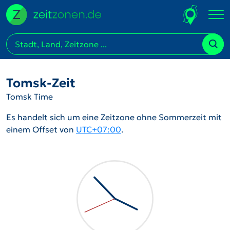
Tomsk-Zeit
Tomsk Time
Es handelt sich um eine Zeitzone ohne Sommerzeit mit
einem Offset von
UTC+07:00
.