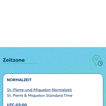
Zeitzone
NORMALZEIT
St.-Pierre-und-Miquelon-Normalzeit
St. Pierre & Miquelon Standard Time
UTC-03:00