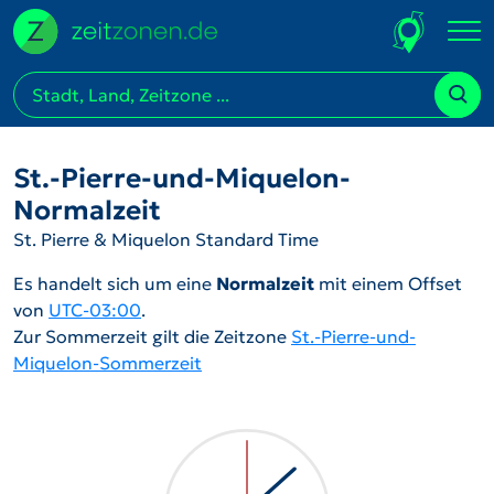
St.-Pierre-und-Miquelon-
Normalzeit
St. Pierre & Miquelon Standard Time
Es handelt sich um eine
Normalzeit
mit einem Offset
von
UTC-03:00
.
Zur Sommerzeit gilt die Zeitzone
St.-Pierre-und-
Miquelon-Sommerzeit