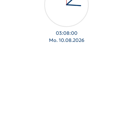
03:08:00
Mo. 10.08.2026