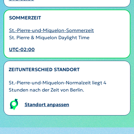
SOMMERZEIT
AKTIV
St.-Pierre-und-Miquelon-Sommerzeit
St. Pierre & Miquelon Daylight Time
UTC-02:00
ZEITUNTERSCHIED STANDORT
St.-Pierre-und-Miquelon-Normalzeit liegt 4
Stunden nach der Zeit von Berlin.
Standort anpassen