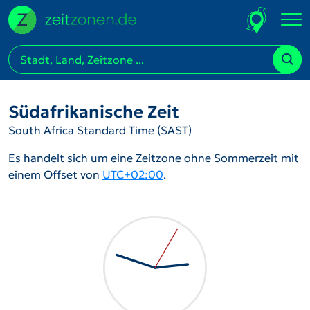
Südafrikanische Zeit
South Africa Standard Time (SAST)
Es handelt sich um eine Zeitzone ohne Sommerzeit mit
einem Offset von
UTC+02:00
.