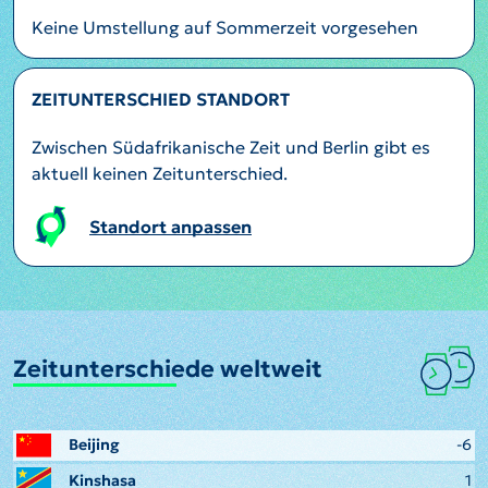
Keine Umstellung auf Sommerzeit vorgesehen
ZEITUNTERSCHIED STANDORT
Zwischen Südafrikanische Zeit und Berlin gibt es
aktuell keinen Zeitunterschied.
Standort anpassen
Zeitunterschiede weltweit
Beijing
-6
Kinshasa
1