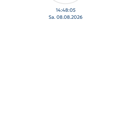
14:48:05
Sa. 08.08.2026