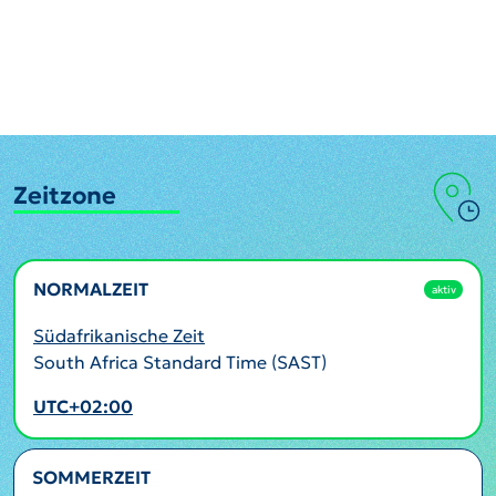
Zeitzone
NORMALZEIT
aktiv
Südafrikanische Zeit
South Africa Standard Time (SAST)
UTC+02:00
SOMMERZEIT