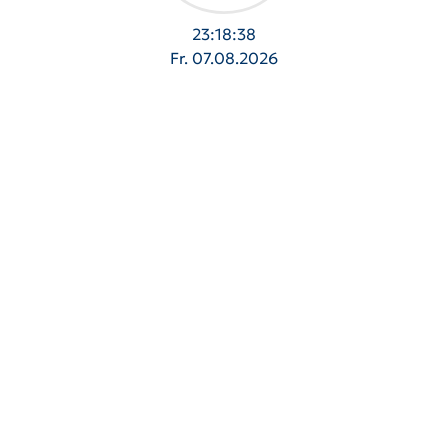
23:18:38
Fr. 07.08.2026