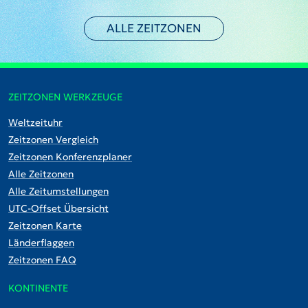
ALLE ZEITZONEN
ZEITZONEN WERKZEUGE
Weltzeituhr
Zeitzonen Vergleich
Zeitzonen Konferenzplaner
Alle Zeitzonen
Alle Zeitumstellungen
UTC-Offset Übersicht
Zeitzonen Karte
Länderflaggen
Zeitzonen FAQ
KONTINENTE