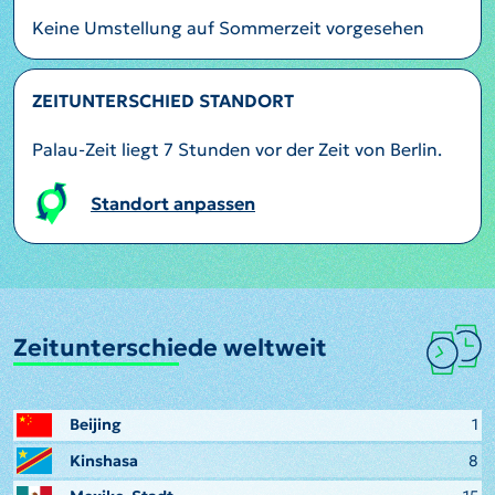
Keine Umstellung auf Sommerzeit vorgesehen
ZEITUNTERSCHIED STANDORT
Palau-Zeit liegt 7 Stunden vor der Zeit von Berlin.
Standort anpassen
Zeitunterschiede weltweit
Beijing
1
Kinshasa
8