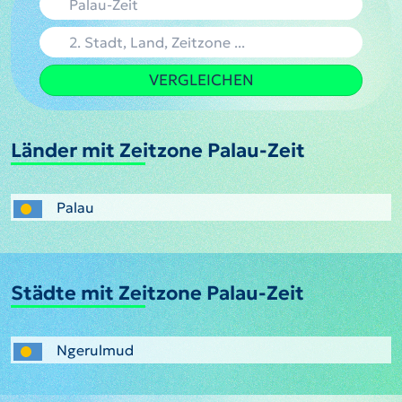
VERGLEICHEN
Länder mit Zeitzone Palau-Zeit
Palau
Städte mit Zeitzone Palau-Zeit
Ngerulmud