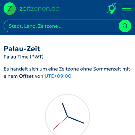
Palau-Zeit
Palau Time (PWT)
Es handelt sich um eine Zeitzone ohne Sommerzeit mit
einem Offset von
UTC+09:00
.