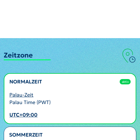
Zeitzone
NORMALZEIT
aktiv
Palau-Zeit
Palau Time (PWT)
UTC+09:00
SOMMERZEIT