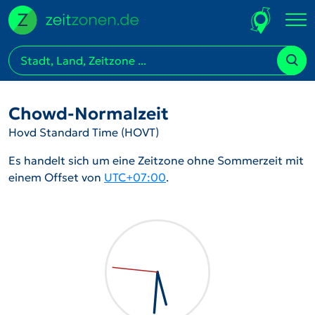
Chowd-Normalzeit
Hovd Standard Time (HOVT)
Es handelt sich um eine Zeitzone ohne Sommerzeit mit
einem Offset von
UTC+07:00
.