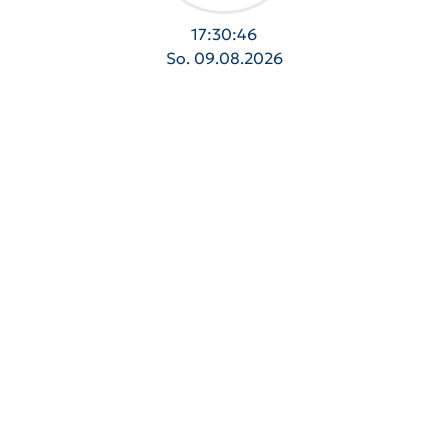
17:30:48
So. 09.08.2026