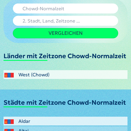
VERGLEICHEN
Länder mit Zeitzone Chowd-Normalzeit
West (Chowd)
Städte mit Zeitzone Chowd-Normalzeit
Aldar
Altai