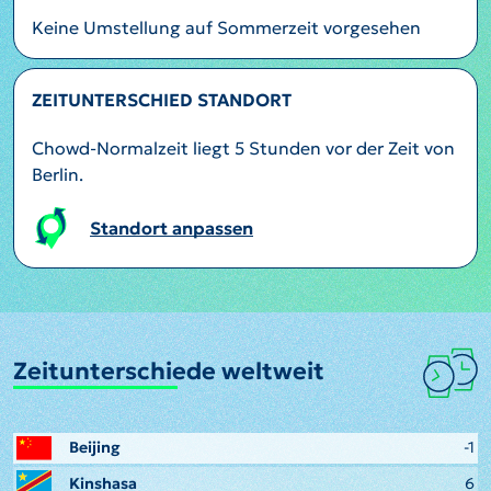
Keine Umstellung auf Sommerzeit vorgesehen
ZEITUNTERSCHIED STANDORT
Chowd-Normalzeit liegt 5 Stunden vor der Zeit von
Berlin.
Standort anpassen
Zeitunterschiede weltweit
Beijing
-1
Kinshasa
6