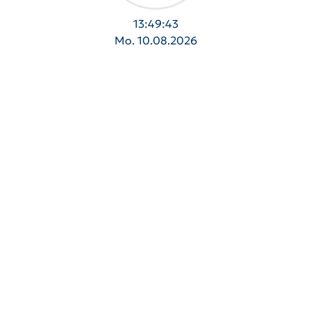
13:49:43
Mo. 10.08.2026