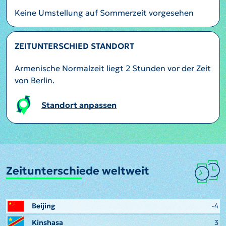
Keine Umstellung auf Sommerzeit vorgesehen
ZEITUNTERSCHIED STANDORT
Armenische Normalzeit liegt 2 Stunden vor der Zeit
von Berlin.
Standort anpassen
Zeitunterschiede weltweit
Beijing
-4
Kinshasa
3