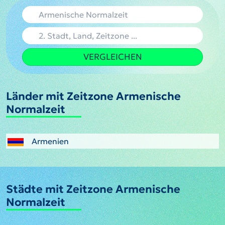
VERGLEICHEN
Länder mit Zeitzone Armenische
Normalzeit
Armenien
Städte mit Zeitzone Armenische
Normalzeit