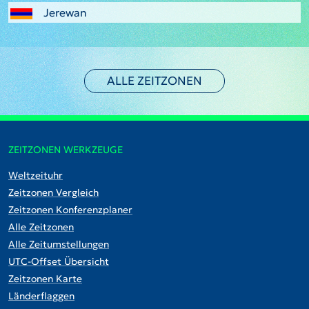
Jerewan
ALLE ZEITZONEN
ZEITZONEN WERKZEUGE
Weltzeituhr
Zeitzonen Vergleich
Zeitzonen Konferenzplaner
Alle Zeitzonen
Alle Zeitumstellungen
UTC-Offset Übersicht
Zeitzonen Karte
Länderflaggen