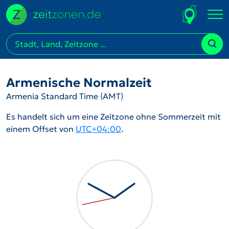
Armenische Normalzeit
Armenia Standard Time (AMT)
Es handelt sich um eine Zeitzone ohne Sommerzeit mit
einem Offset von
UTC+04:00
.