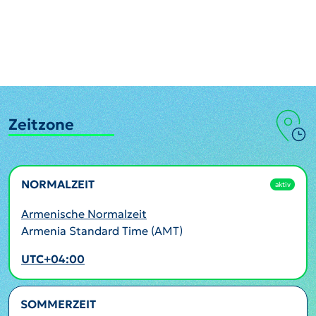
Zeitzone
NORMALZEIT
aktiv
Armenische Normalzeit
Armenia Standard Time (AMT)
UTC+04:00
SOMMERZEIT