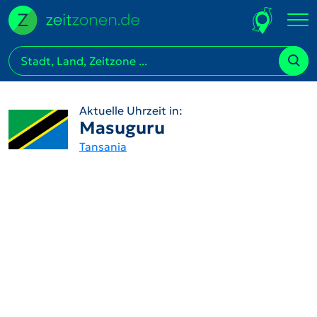
Aktuelle Uhrzeit in:
Masuguru
Tansania