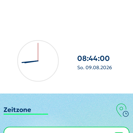
08:44:01
So. 09.08.2026
Zeitzone