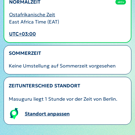
NORMALZEIT
aktiv
Ostafrikanische Zeit
East Africa Time (EAT)
UTC+03:00
SOMMERZEIT
Keine Umstellung auf Sommerzeit vorgesehen
ZEITUNTERSCHIED STANDORT
Masuguru liegt 1 Stunde vor der Zeit von Berlin.
Standort anpassen