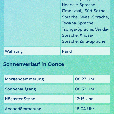
Ndebele-Sprache
(Transvaal), Süd-Sotho-
Sprache, Swasi-Sprache,
Tswana-Sprache,
Tsonga-Sprache, Venda-
Sprache, Xhosa-
Sprache, Zulu-Sprache
Währung
Rand
Sonnenverlauf in Qonce
Morgendämmerung
06:27 Uhr
Sonnenaufgang
06:52 Uhr
Höchster Stand
12:15 Uhr
Abenddämmerung
18:04 Uhr