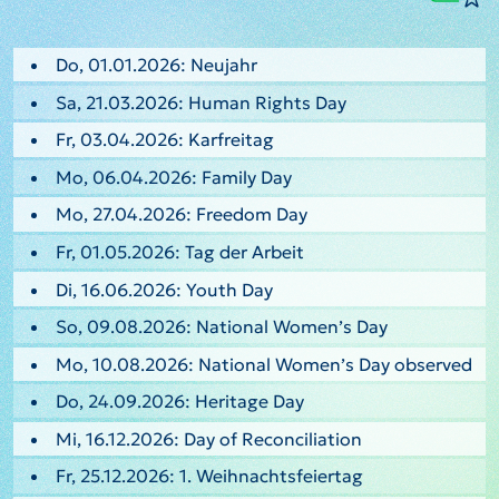
Do, 01.01.2026: Neujahr
Sa, 21.03.2026: Human Rights Day
Fr, 03.04.2026: Karfreitag
Mo, 06.04.2026: Family Day
Mo, 27.04.2026: Freedom Day
Fr, 01.05.2026: Tag der Arbeit
Di, 16.06.2026: Youth Day
So, 09.08.2026: National Women’s Day
Mo, 10.08.2026: National Women’s Day observed
Do, 24.09.2026: Heritage Day
Mi, 16.12.2026: Day of Reconciliation
Fr, 25.12.2026: 1. Weihnachtsfeiertag