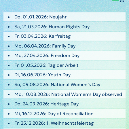
Do, 01.01.2026: Neujahr
Sa, 21.03.2026: Human Rights Day
Fr, 03.04.2026: Karfreitag
Mo, 06.04.2026: Family Day
Mo, 27.04.2026: Freedom Day
Fr, 01.05.2026: Tag der Arbeit
Di, 16.06.2026: Youth Day
So, 09.08.2026: National Women’s Day
Mo, 10.08.2026: National Women’s Day observed
Do, 24.09.2026: Heritage Day
Mi, 16.12.2026: Day of Reconciliation
Fr, 25.12.2026: 1. Weihnachtsfeiertag