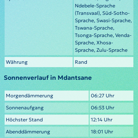
Ndebele-Sprache
(Transvaal), Süd-Sotho-
Sprache, Swasi-Sprache,
Tswana-Sprache,
Tsonga-Sprache, Venda-
Sprache, Xhosa-
Sprache, Zulu-Sprache
Währung
Rand
Sonnenverlauf in Mdantsane
Morgendämmerung
06:27 Uhr
Sonnenaufgang
06:53 Uhr
Höchster Stand
12:14 Uhr
Abenddämmerung
18:01 Uhr