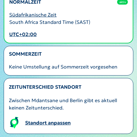
NORMALZEIT
aktiv
Südafrikanische Zeit
South Africa Standard Time (SAST)
UTC+02:00
SOMMERZEIT
Keine Umstellung auf Sommerzeit vorgesehen
ZEITUNTERSCHIED STANDORT
Zwischen Mdantsane und Berlin gibt es aktuell
keinen Zeitunterschied.
Standort anpassen