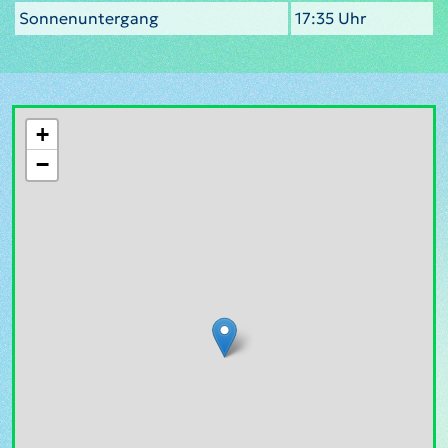
Sonnenuntergang
17:35 Uhr
+
−