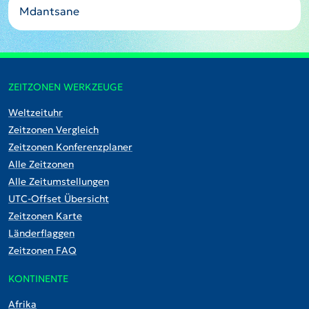
Mdantsane
ZEITZONEN WERKZEUGE
Weltzeituhr
Zeitzonen Vergleich
Zeitzonen Konferenzplaner
Alle Zeitzonen
Alle Zeitumstellungen
UTC-Offset Übersicht
Zeitzonen Karte
Länderflaggen
Zeitzonen FAQ
KONTINENTE
Afrika