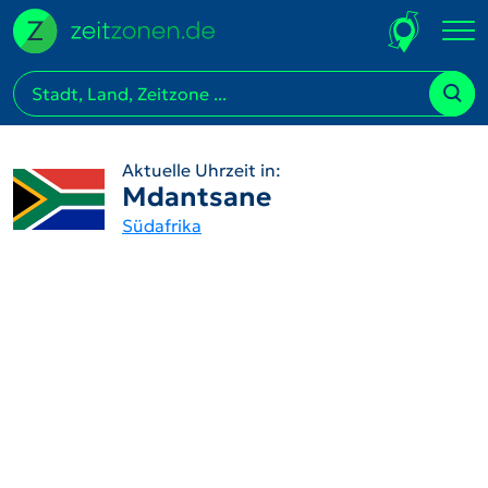
Aktuelle Uhrzeit in:
Mdantsane
Südafrika