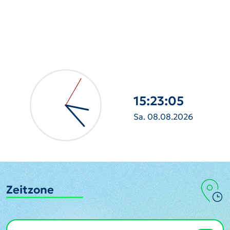
15:23:07
Sa. 08.08.2026
Zeitzone