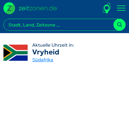
Aktuelle Uhrzeit in:
Vryheid
Südafrika