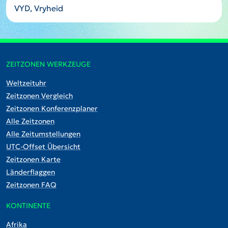
VYD, Vryheid
ZEITZONEN WERKZEUGE
Weltzeituhr
Zeitzonen Vergleich
Zeitzonen Konferenzplaner
Alle Zeitzonen
Alle Zeitumstellungen
UTC-Offset Übersicht
Zeitzonen Karte
Länderflaggen
Zeitzonen FAQ
KONTINENTE
Afrika