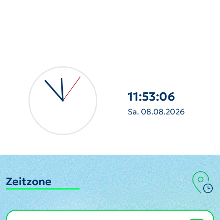
11:53:08
Sa. 08.08.2026
Zeitzone