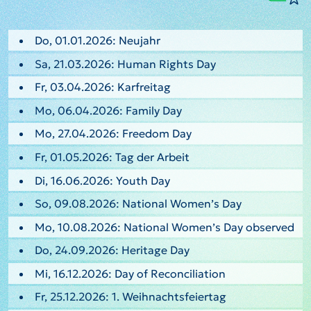
Do, 01.01.2026: Neujahr
Sa, 21.03.2026: Human Rights Day
Fr, 03.04.2026: Karfreitag
Mo, 06.04.2026: Family Day
Mo, 27.04.2026: Freedom Day
Fr, 01.05.2026: Tag der Arbeit
Di, 16.06.2026: Youth Day
So, 09.08.2026: National Women’s Day
Mo, 10.08.2026: National Women’s Day observed
Do, 24.09.2026: Heritage Day
Mi, 16.12.2026: Day of Reconciliation
Fr, 25.12.2026: 1. Weihnachtsfeiertag