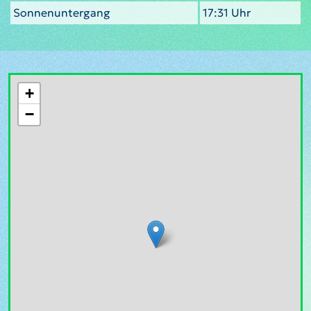
Sonnenuntergang
17:31 Uhr
+
−