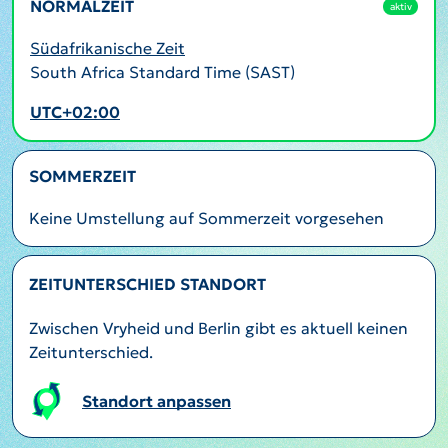
NORMALZEIT
aktiv
Südafrikanische Zeit
South Africa Standard Time (SAST)
UTC+02:00
SOMMERZEIT
Keine Umstellung auf Sommerzeit vorgesehen
ZEITUNTERSCHIED STANDORT
Zwischen Vryheid und Berlin gibt es aktuell keinen
Zeitunterschied.
Standort anpassen