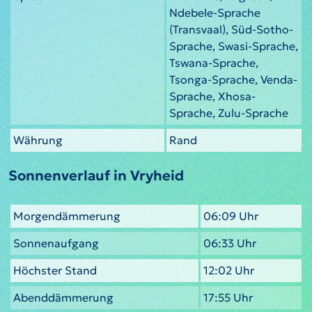
Ndebele-Sprache
(Transvaal), Süd-Sotho-
Sprache, Swasi-Sprache,
Tswana-Sprache,
Tsonga-Sprache, Venda-
Sprache, Xhosa-
Sprache, Zulu-Sprache
Währung
Rand
Sonnenverlauf in Vryheid
Morgendämmerung
06:09 Uhr
Sonnenaufgang
06:33 Uhr
Höchster Stand
12:02 Uhr
Abenddämmerung
17:55 Uhr