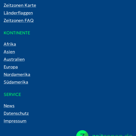
Zeitzonen Karte
Länderflaggen
Zeitzonen FAQ
KONTINENTE
Afrika
Asien
Australien
Europa
Nordamerika
Südamerika
SERVICE
News
Datenschutz
Impressum