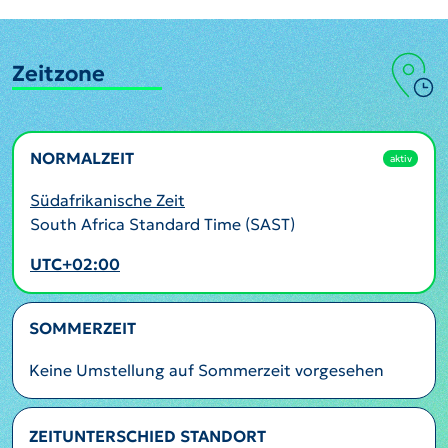
Zeitzone
NORMALZEIT
aktiv
Südafrikanische Zeit
South Africa Standard Time (SAST)
UTC+02:00
SOMMERZEIT
Keine Umstellung auf Sommerzeit vorgesehen
ZEITUNTERSCHIED STANDORT