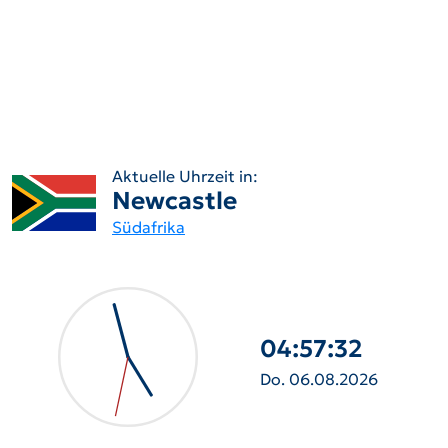
Aktuelle Uhrzeit in:
Newcastle
Südafrika
04:57:34
Do. 06.08.2026