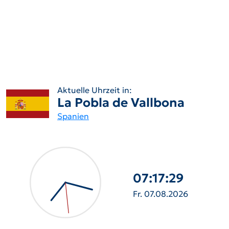
Aktuelle Uhrzeit in:
La Pobla de Vallbona
Spanien
07:17:30
Fr. 07.08.2026