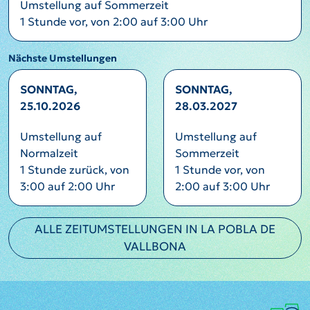
Umstellung auf Sommerzeit
1 Stunde vor, von 2:00 auf 3:00 Uhr
Nächste Umstellungen
SONNTAG,
SONNTAG,
25.10.2026
28.03.2027
Umstellung auf
Umstellung auf
Normalzeit
Sommerzeit
1 Stunde zurück, von
1 Stunde vor, von
3:00 auf 2:00 Uhr
2:00 auf 3:00 Uhr
ALLE ZEITUMSTELLUNGEN IN LA POBLA DE
VALLBONA