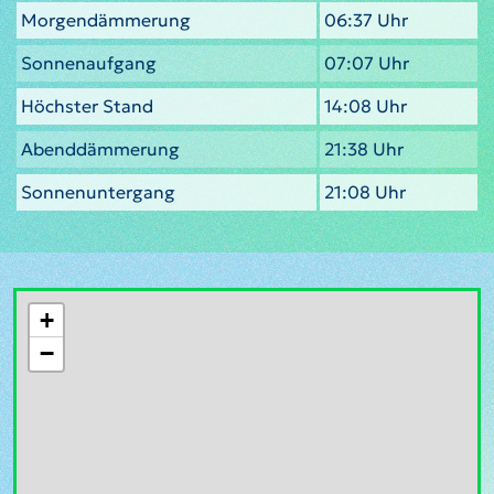
Morgendämmerung
06:37 Uhr
Sonnenaufgang
07:07 Uhr
Höchster Stand
14:08 Uhr
Abenddämmerung
21:38 Uhr
Sonnenuntergang
21:08 Uhr
+
−