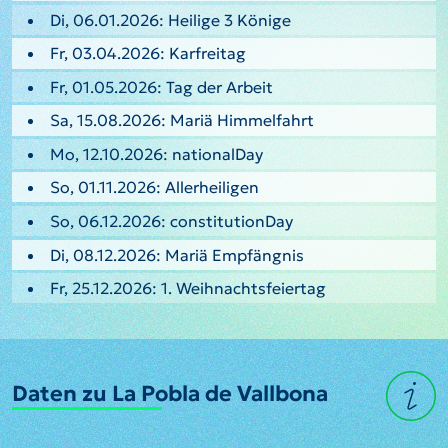
Di, 06.01.2026: Heilige 3 Könige
Fr, 03.04.2026: Karfreitag
Fr, 01.05.2026: Tag der Arbeit
Sa, 15.08.2026: Mariä Himmelfahrt
Mo, 12.10.2026: nationalDay
So, 01.11.2026: Allerheiligen
So, 06.12.2026: constitutionDay
Di, 08.12.2026: Mariä Empfängnis
Fr, 25.12.2026: 1. Weihnachtsfeiertag
Daten zu La Pobla de Vallbona