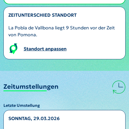
ZEITUNTERSCHIED STANDORT
La Pobla de Vallbona liegt 9 Stunden vor der Zeit
von Pomona.
Standort anpassen
Zeitumstellungen
Letzte Umstellung
SONNTAG, 29.03.2026