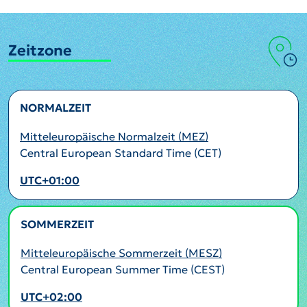
Zeitzone
NORMALZEIT
Mitteleuropäische Normalzeit (MEZ)
Central European Standard Time (CET)
UTC+01:00
SOMMERZEIT
AKTIV
Mitteleuropäische Sommerzeit (MESZ)
Central European Summer Time (CEST)
UTC+02:00