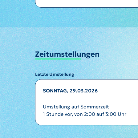
Zeitumstellungen
Letzte Umstellung
SONNTAG, 29.03.2026
Umstellung auf Sommerzeit
1 Stunde vor, von 2:00 auf 3:00 Uhr