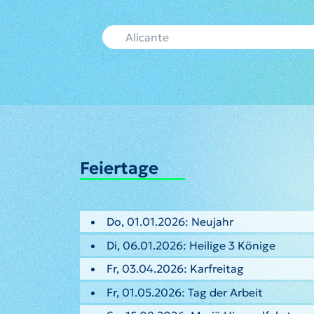
Feiertage
Do, 01.01.2026: Neujahr
Di, 06.01.2026: Heilige 3 Könige
Fr, 03.04.2026: Karfreitag
Fr, 01.05.2026: Tag der Arbeit