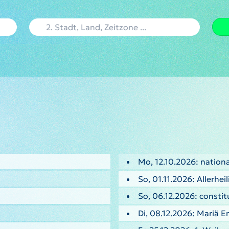
Mo, 12.10.2026: nation
So, 01.11.2026: Allerhei
So, 06.12.2026: consti
Di, 08.12.2026: Mariä 