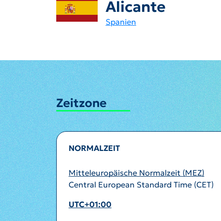
Alicante
Spanien
Zeitzone
NORMALZEIT
Mitteleuropäische Normalzeit (MEZ)
Central European Standard Time (CET)
UTC+01:00