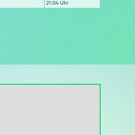
21:04 Uhr