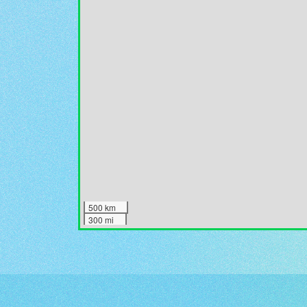
500 km
300 mi