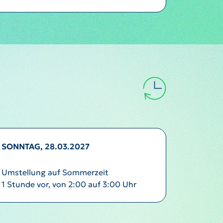
SONNTAG, 28.03.2027
Umstellung auf Sommerzeit
1 Stunde vor, von 2:00 auf 3:00 Uhr