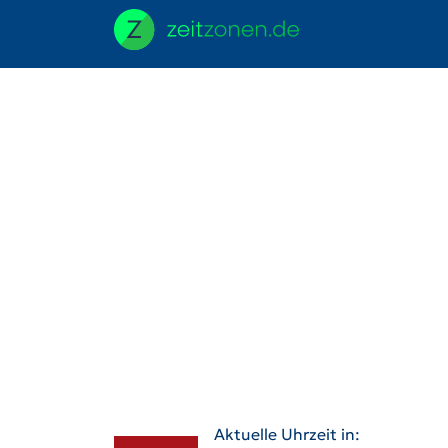
Aktuelle Uhrzeit in: