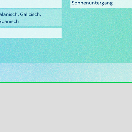
Sonnenuntergang
lanisch, Galicisch,
 Spanisch