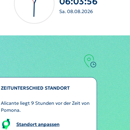
06:03:59
Sa. 08.08.2026
ZEITUNTERSCHIED STANDORT
Alicante liegt 9 Stunden vor der Zeit von
Pomona.
Standort anpassen