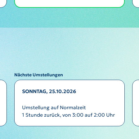
Nächste Umstellungen
SONNTAG, 25.10.2026
Umstellung auf Normalzeit
1 Stunde zurück, von 3:00 auf 2:00 Uhr