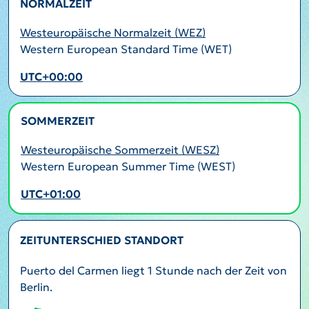
NORMALZEIT
Westeuropäische Normalzeit (WEZ)
Western European Standard Time (WET)
UTC+00:00
SOMMERZEIT
AKTIV
Westeuropäische Sommerzeit (WESZ)
Western European Summer Time (WEST)
UTC+01:00
ZEITUNTERSCHIED STANDORT
Puerto del Carmen liegt 1 Stunde nach der Zeit von
Berlin.