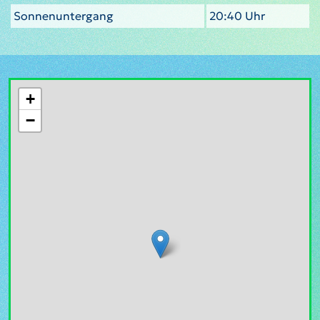
Sonnenuntergang
20:40 Uhr
+
−