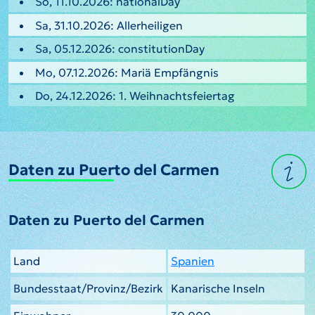
So, 11.10.2026: nationalDay
Sa, 31.10.2026: Allerheiligen
Sa, 05.12.2026: constitutionDay
Mo, 07.12.2026: Mariä Empfängnis
Do, 24.12.2026: 1. Weihnachtsfeiertag
Daten zu Puerto del Carmen
Daten zu Puerto del Carmen
Land
Spanien
Bundesstaat/Provinz/Bezirk
Kanarische Inseln