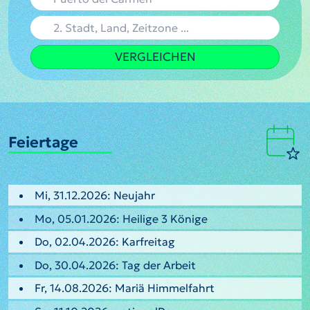
VERGLEICHEN
Feiertage
Mi, 31.12.2026: Neujahr
Mo, 05.01.2026: Heilige 3 Könige
Do, 02.04.2026: Karfreitag
Do, 30.04.2026: Tag der Arbeit
Fr, 14.08.2026: Mariä Himmelfahrt