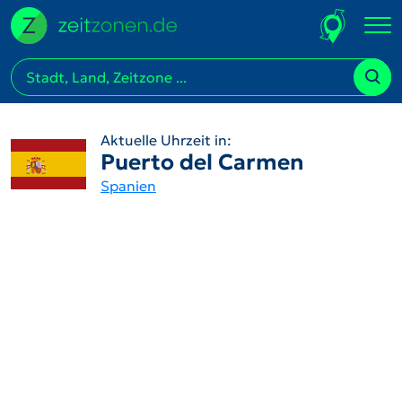
Aktuelle Uhrzeit in:
Puerto del Carmen
Spanien