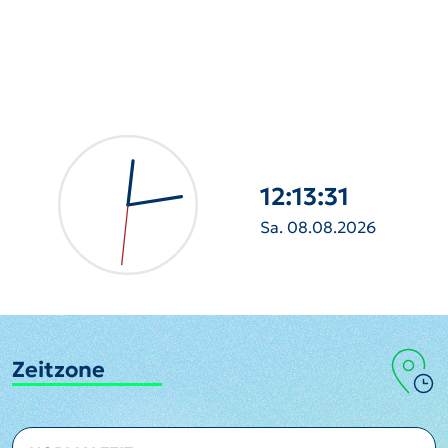
12:13:33
Sa. 08.08.2026
Zeitzone