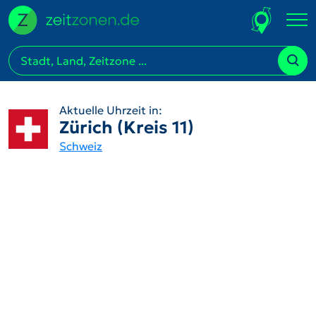
Aktuelle Uhrzeit in:
Zürich (Kreis 11)
Schweiz