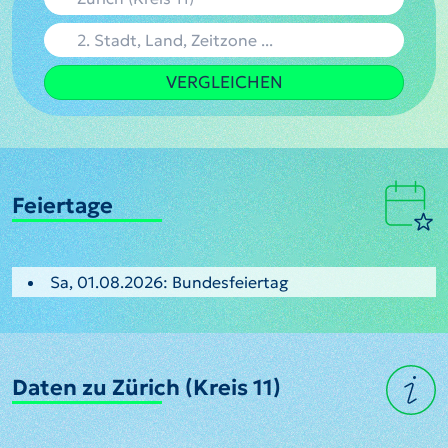
VERGLEICHEN
Feiertage
Sa, 01.08.2026: Bundesfeiertag
Daten zu Zürich (Kreis 11)