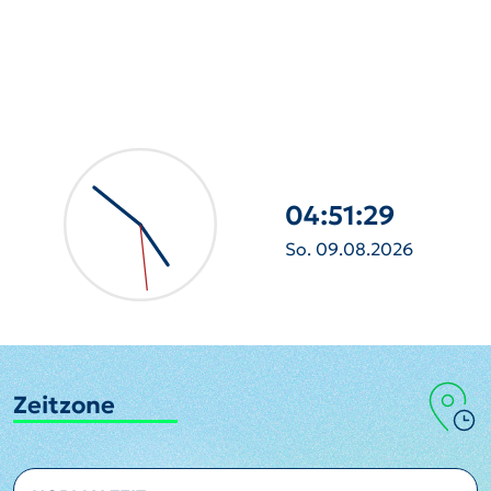
04:51:31
So. 09.08.2026
Zeitzone