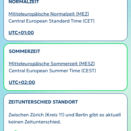
NORMALZEIT
Mitteleuropäische Normalzeit (MEZ)
Central European Standard Time (CET)
UTC+01:00
SOMMERZEIT
AKTIV
Mitteleuropäische Sommerzeit (MESZ)
Central European Summer Time (CEST)
UTC+02:00
ZEITUNTERSCHIED STANDORT
Zwischen Zürich (Kreis 11) und Berlin gibt es aktuell
keinen Zeitunterschied.