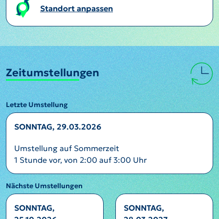
Standort anpassen
Zeitumstellungen
Letzte Umstellung
SONNTAG, 29.03.2026
Umstellung auf Sommerzeit
1 Stunde vor, von 2:00 auf 3:00 Uhr
Nächste Umstellungen
SONNTAG,
SONNTAG,