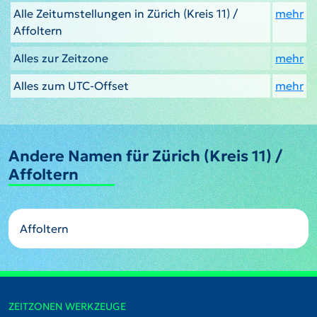
Alle Zeitumstellungen in Zürich (Kreis 11) /
mehr
Affoltern
Alles zur Zeitzone
mehr
Alles zum UTC-Offset
mehr
Andere Namen für Zürich (Kreis 11) /
Affoltern
Affoltern
ZEITZONEN WERKZEUGE