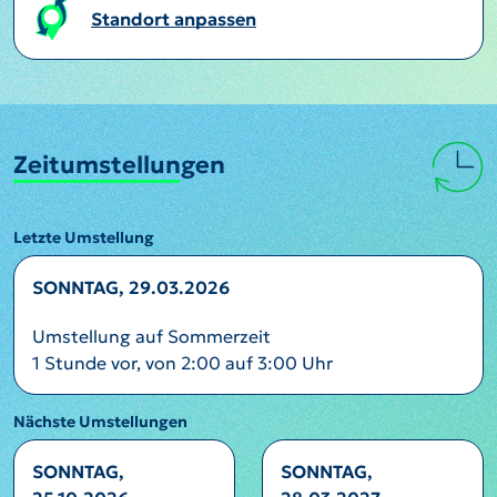
Standort anpassen
Zeitumstellungen
Letzte Umstellung
SONNTAG, 29.03.2026
Umstellung auf Sommerzeit
1 Stunde vor, von 2:00 auf 3:00 Uhr
Nächste Umstellungen
SONNTAG,
SONNTAG,