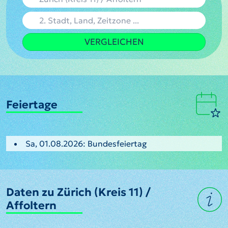
VERGLEICHEN
Feiertage
Sa, 01.08.2026: Bundesfeiertag
Daten zu Zürich (Kreis 11) /
Affoltern