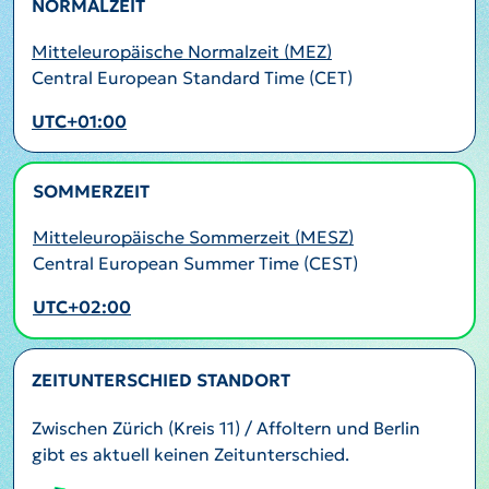
NORMALZEIT
Mitteleuropäische Normalzeit (MEZ)
Central European Standard Time (CET)
UTC+01:00
SOMMERZEIT
AKTIV
Mitteleuropäische Sommerzeit (MESZ)
Central European Summer Time (CEST)
UTC+02:00
ZEITUNTERSCHIED STANDORT
Zwischen Zürich (Kreis 11) / Affoltern und Berlin
gibt es aktuell keinen Zeitunterschied.