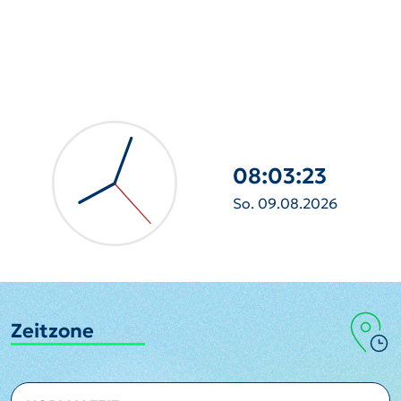
08:03:25
So. 09.08.2026
Zeitzone