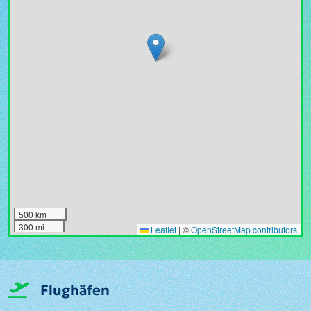
500 km
300 mi
Leaflet
|
©
OpenStreetMap contributors
Flughäfen