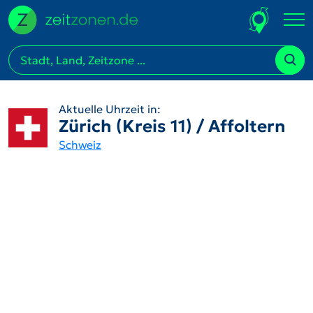
Aktuelle Uhrzeit in:
Zürich (Kreis 11) / Affoltern
Schweiz