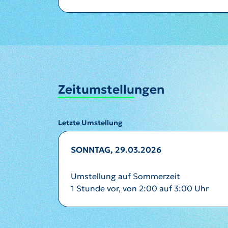
Zeitumstellungen
Letzte Umstellung
SONNTAG, 29.03.2026
Umstellung auf Sommerzeit
1 Stunde vor, von 2:00 auf 3:00 Uhr