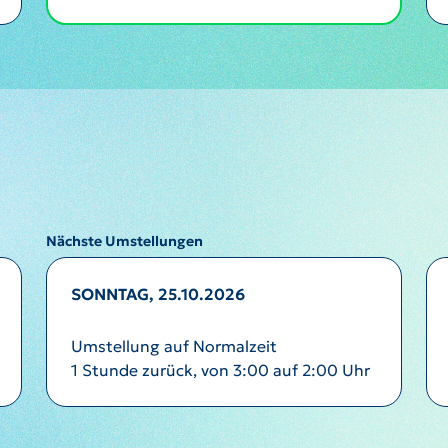
Nächste Umstellungen
SONNTAG, 25.10.2026
Umstellung auf Normalzeit
1 Stunde zurück, von 3:00 auf 2:00 Uhr