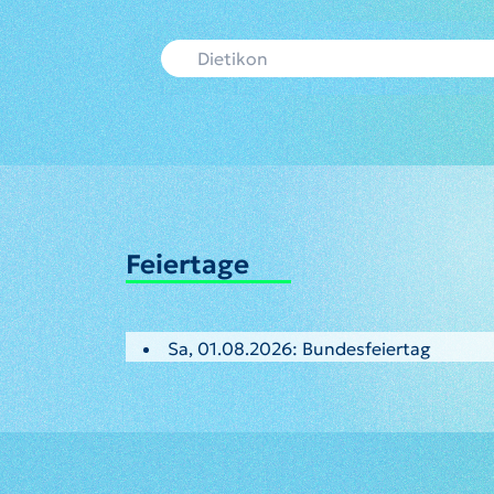
Feiertage
Sa, 01.08.2026: Bundesfeiertag