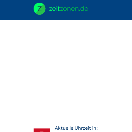
Aktuelle Uhrzeit in: