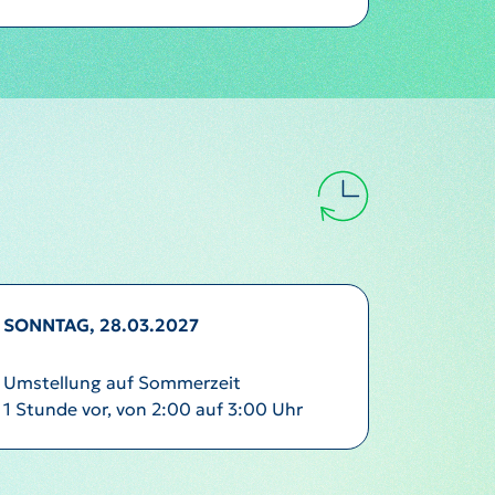
SONNTAG, 28.03.2027
Umstellung auf Sommerzeit
1 Stunde vor, von 2:00 auf 3:00 Uhr