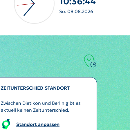
10:36:46
So. 09.08.2026
ZEITUNTERSCHIED STANDORT
Zwischen Dietikon und Berlin gibt es
aktuell keinen Zeitunterschied.
Standort anpassen