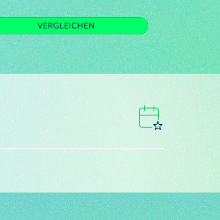
VERGLEICHEN