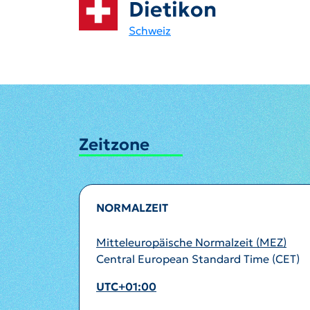
Dietikon
Schweiz
Zeitzone
NORMALZEIT
Mitteleuropäische Normalzeit (MEZ)
Central European Standard Time (CET)
UTC+01:00