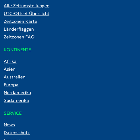
Alle Zeitumstellungen
UTC-Offset Übersicht
Zeitzonen Karte
Länderflaggen
Zeitzonen FAQ
KONTINENTE
Afrika
Asien
Australien
Europa
Nordamerika
Südamerika
SERVICE
News
Datenschutz