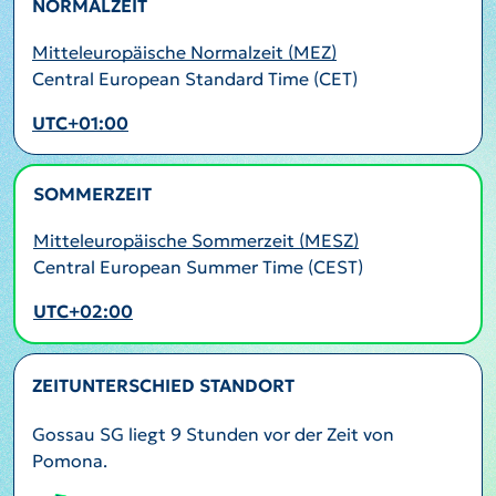
NORMALZEIT
Mitteleuropäische Normalzeit (MEZ)
Central European Standard Time (CET)
UTC+01:00
SOMMERZEIT
AKTIV
Mitteleuropäische Sommerzeit (MESZ)
Central European Summer Time (CEST)
UTC+02:00
ZEITUNTERSCHIED STANDORT
Gossau SG liegt 9 Stunden vor der Zeit von
Pomona.