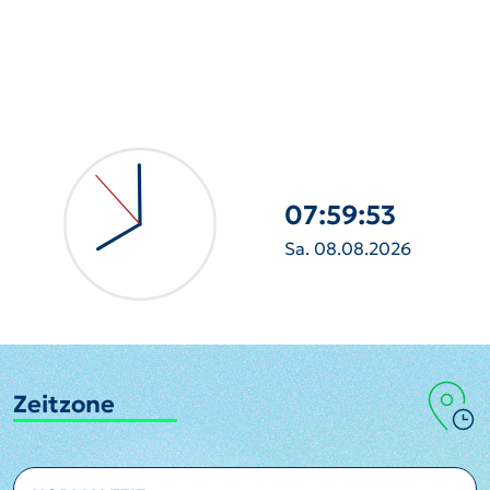
07:59:54
Sa. 08.08.2026
Zeitzone