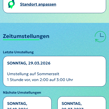
Standort anpassen
Zeitumstellungen
Letzte Umstellung
SONNTAG, 29.03.2026
Umstellung auf Sommerzeit
1 Stunde vor, von 2:00 auf 3:00 Uhr
Nächste Umstellungen
SONNTAG,
SONNTAG,