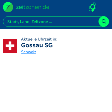
Aktuelle Uhrzeit in:
Gossau SG
Schweiz