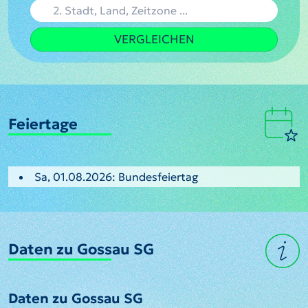
VERGLEICHEN
Feiertage
Sa, 01.08.2026: Bundesfeiertag
Daten zu Gossau SG
Daten zu Gossau SG