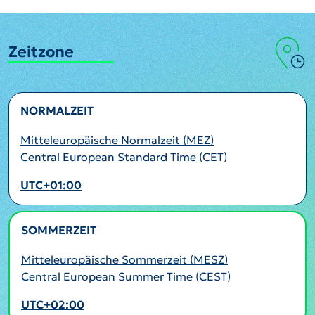
Zeitzone
NORMALZEIT
Mitteleuropäische Normalzeit (MEZ)
Central European Standard Time (CET)
UTC+01:00
SOMMERZEIT
AKTIV
Mitteleuropäische Sommerzeit (MESZ)
Central European Summer Time (CEST)
UTC+02:00