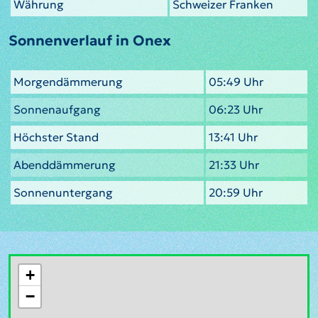
Währung
Schweizer Franken
Sonnenverlauf in Onex
Morgendämmerung
05:49 Uhr
Sonnenaufgang
06:23 Uhr
Höchster Stand
13:41 Uhr
Abenddämmerung
21:33 Uhr
Sonnenuntergang
20:59 Uhr
+
−