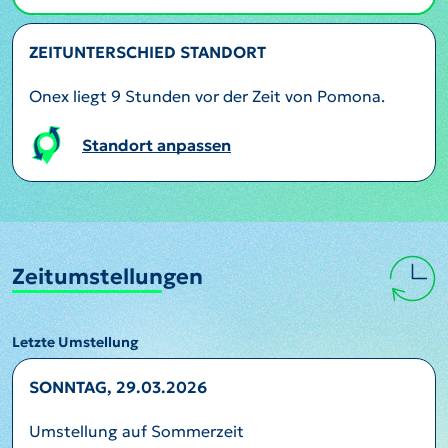
ZEITUNTERSCHIED STANDORT
Onex liegt 9 Stunden vor der Zeit von Pomona.
Standort anpassen
Zeitumstellungen
Letzte Umstellung
SONNTAG, 29.03.2026
Umstellung auf Sommerzeit