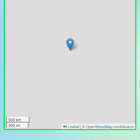
500 km
300 mi
Leaflet
|
©
OpenStreetMap contributors