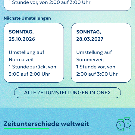
1 Stunde vor, von 2:00 auf 3:00 Uhr
Nächste Umstellungen
SONNTAG,
SONNTAG,
25.10.2026
28.03.2027
Umstellung auf
Umstellung auf
Normalzeit
Sommerzeit
1 Stunde zurück, von
1 Stunde vor, von
3:00 auf 2:00 Uhr
2:00 auf 3:00 Uhr
ALLE ZEITUMSTELLUNGEN IN ONEX
Zeitunterschiede weltweit