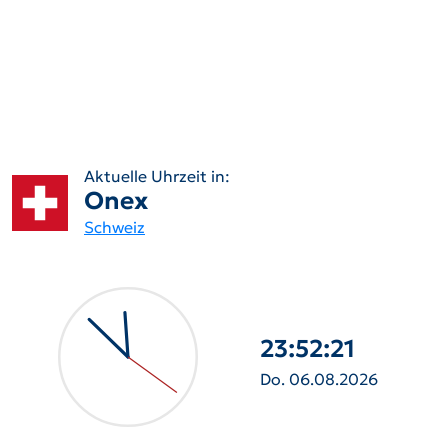
Aktuelle Uhrzeit in:
Onex
Schweiz
23:52:22
Do. 06.08.2026