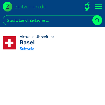
Aktuelle Uhrzeit in:
Basel
Schweiz