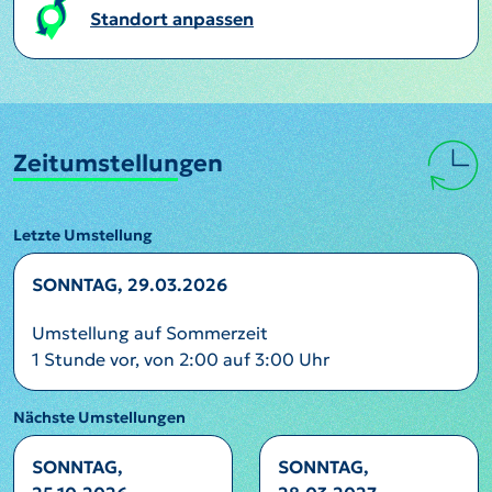
Standort anpassen
Zeitumstellungen
Letzte Umstellung
SONNTAG, 29.03.2026
Umstellung auf Sommerzeit
1 Stunde vor, von 2:00 auf 3:00 Uhr
Nächste Umstellungen
SONNTAG,
SONNTAG,