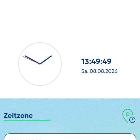
13:49:50
Sa. 08.08.2026
Zeitzone