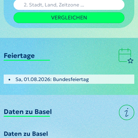
VERGLEICHEN
Feiertage
Sa, 01.08.2026: Bundesfeiertag
Daten zu Basel
Daten zu Basel