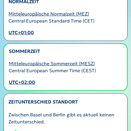
NORMALZEIT
Mitteleuropäische Normalzeit (MEZ)
Central European Standard Time (CET)
UTC+01:00
SOMMERZEIT
AKTIV
Mitteleuropäische Sommerzeit (MESZ)
Central European Summer Time (CEST)
UTC+02:00
ZEITUNTERSCHIED STANDORT
Zwischen Basel und Berlin gibt es aktuell keinen
Zeitunterschied.