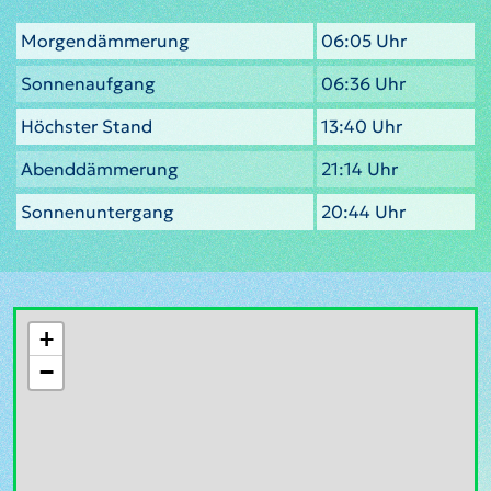
Morgendämmerung
06:05 Uhr
Sonnenaufgang
06:36 Uhr
Höchster Stand
13:40 Uhr
Abenddämmerung
21:14 Uhr
Sonnenuntergang
20:44 Uhr
+
−