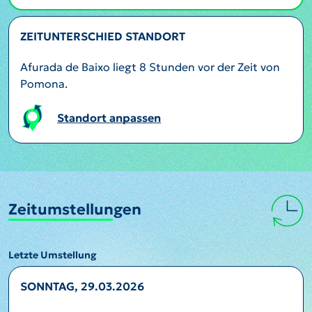
ZEITUNTERSCHIED STANDORT
Afurada de Baixo liegt 8 Stunden vor der Zeit von
Pomona.
Standort anpassen
Zeitumstellungen
Letzte Umstellung
SONNTAG, 29.03.2026