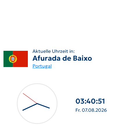
Aktuelle Uhrzeit in:
Afurada de Baixo
Portugal
03:40:52
Fr. 07.08.2026