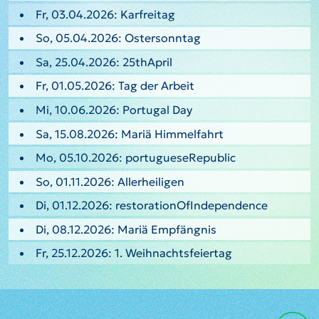
Fr, 03.04.2026: Karfreitag
So, 05.04.2026: Ostersonntag
Sa, 25.04.2026: 25thApril
Fr, 01.05.2026: Tag der Arbeit
Mi, 10.06.2026: Portugal Day
Sa, 15.08.2026: Mariä Himmelfahrt
Mo, 05.10.2026: portugueseRepublic
So, 01.11.2026: Allerheiligen
Di, 01.12.2026: restorationOfIndependence
Di, 08.12.2026: Mariä Empfängnis
Fr, 25.12.2026: 1. Weihnachtsfeiertag