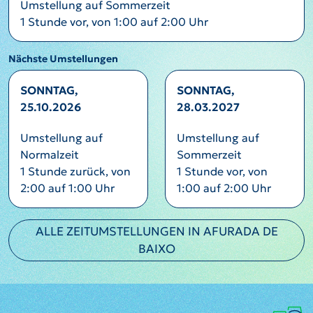
Umstellung auf Sommerzeit
1 Stunde vor, von 1:00 auf 2:00 Uhr
Nächste Umstellungen
SONNTAG,
SONNTAG,
25.10.2026
28.03.2027
Umstellung auf
Umstellung auf
Normalzeit
Sommerzeit
1 Stunde zurück, von
1 Stunde vor, von
2:00 auf 1:00 Uhr
1:00 auf 2:00 Uhr
ALLE ZEITUMSTELLUNGEN IN AFURADA DE
BAIXO