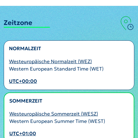
Zeitzone
NORMALZEIT
Westeuropäische Normalzeit (WEZ)
Western European Standard Time (WET)
UTC+00:00
SOMMERZEIT
AKTIV
Westeuropäische Sommerzeit (WESZ)
Western European Summer Time (WEST)
UTC+01:00