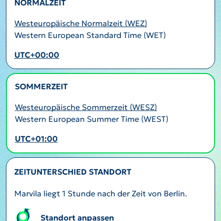
NORMALZEIT
Westeuropäische Normalzeit (WEZ)
Western European Standard Time (WET)
UTC+00:00
SOMMERZEIT
AKTIV
Westeuropäische Sommerzeit (WESZ)
Western European Summer Time (WEST)
UTC+01:00
ZEITUNTERSCHIED STANDORT
Marvila liegt 1 Stunde nach der Zeit von Berlin.
Standort anpassen