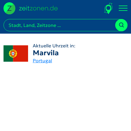
Aktuelle Uhrzeit in:
Marvila
Portugal