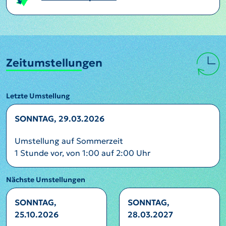
Zeitumstellungen
Letzte Umstellung
SONNTAG, 29.03.2026
Umstellung auf Sommerzeit
1 Stunde vor, von 1:00 auf 2:00 Uhr
Nächste Umstellungen
SONNTAG,
SONNTAG,
25.10.2026
28.03.2027