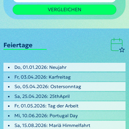
VERGLEICHEN
Feiertage
Do, 01.01.2026: Neujahr
Fr, 03.04.2026: Karfreitag
So, 05.04.2026: Ostersonntag
Sa, 25.04.2026: 25thApril
Fr, 01.05.2026: Tag der Arbeit
Mi, 10.06.2026: Portugal Day
Sa, 15.08.2026: Mariä Himmelfahrt