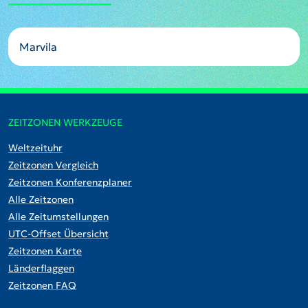
Marvila
ZEITZONEN WERKZEUGE
Weltzeituhr
Zeitzonen Vergleich
Zeitzonen Konferenzplaner
Alle Zeitzonen
Alle Zeitumstellungen
UTC-Offset Übersicht
Zeitzonen Karte
Länderflaggen
Zeitzonen FAQ