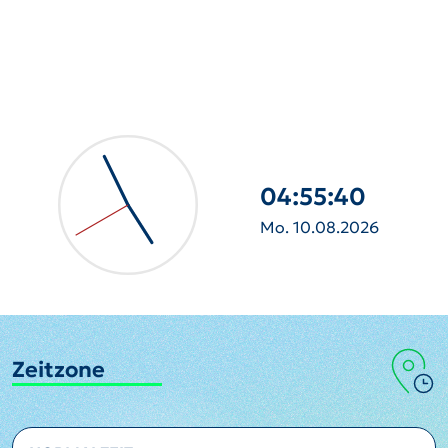
04:55:42
Mo. 10.08.2026
Zeitzone