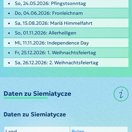
So, 24.05.2026: Pfingstsonntag
Do, 04.06.2026: Fronleichnam
Sa, 15.08.2026: Mariä Himmelfahrt
So, 01.11.2026: Allerheiligen
Mi, 11.11.2026: Independence Day
Fr, 25.12.2026: 1. Weihnachtsfeiertag
Sa, 26.12.2026: 2. Weihnachtsfeiertag
Daten zu Siemiatycze
Daten zu Siemiatycze
Land
Polen