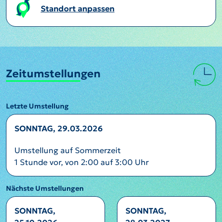
Standort anpassen
Zeitumstellungen
Letzte Umstellung
SONNTAG, 29.03.2026
Umstellung auf Sommerzeit
1 Stunde vor, von 2:00 auf 3:00 Uhr
Nächste Umstellungen
SONNTAG,
SONNTAG,