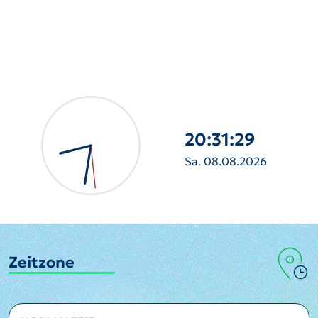
20:31:30
Sa. 08.08.2026
Zeitzone