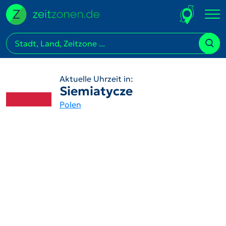
Aktuelle Uhrzeit in:
Siemiatycze
Polen