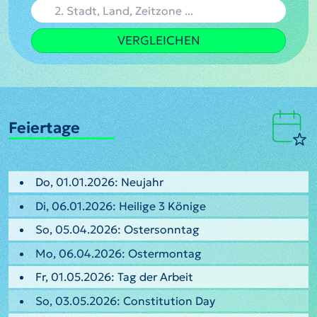
VERGLEICHEN
Feiertage
Do, 01.01.2026: Neujahr
Di, 06.01.2026: Heilige 3 Könige
So, 05.04.2026: Ostersonntag
Mo, 06.04.2026: Ostermontag
Fr, 01.05.2026: Tag der Arbeit
So, 03.05.2026: Constitution Day