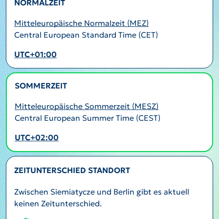
NORMALZEIT
Mitteleuropäische Normalzeit (MEZ)
Central European Standard Time (CET)
UTC+01:00
SOMMERZEIT
AKTIV
Mitteleuropäische Sommerzeit (MESZ)
Central European Summer Time (CEST)
UTC+02:00
ZEITUNTERSCHIED STANDORT
Zwischen Siemiatycze und Berlin gibt es aktuell
keinen Zeitunterschied.