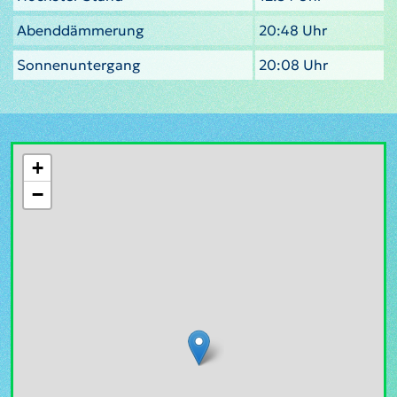
Abenddämmerung
20:48 Uhr
Sonnenuntergang
20:08 Uhr
+
−