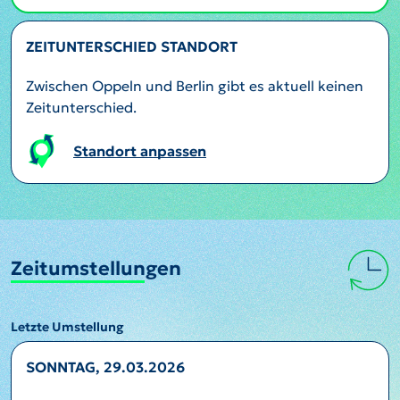
ZEITUNTERSCHIED STANDORT
Zwischen Oppeln und Berlin gibt es aktuell keinen
Zeitunterschied.
Standort anpassen
Zeitumstellungen
Letzte Umstellung
SONNTAG, 29.03.2026