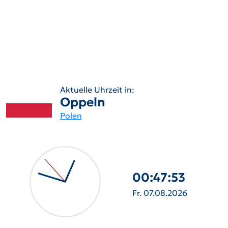
Aktuelle Uhrzeit in:
Oppeln
Polen
00:47:54
Fr. 07.08.2026