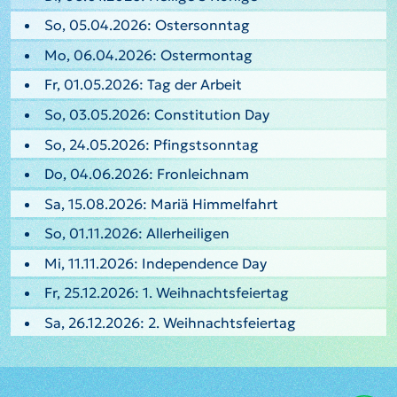
So, 05.04.2026: Ostersonntag
Mo, 06.04.2026: Ostermontag
Fr, 01.05.2026: Tag der Arbeit
So, 03.05.2026: Constitution Day
So, 24.05.2026: Pfingstsonntag
Do, 04.06.2026: Fronleichnam
Sa, 15.08.2026: Mariä Himmelfahrt
So, 01.11.2026: Allerheiligen
Mi, 11.11.2026: Independence Day
Fr, 25.12.2026: 1. Weihnachtsfeiertag
Sa, 26.12.2026: 2. Weihnachtsfeiertag