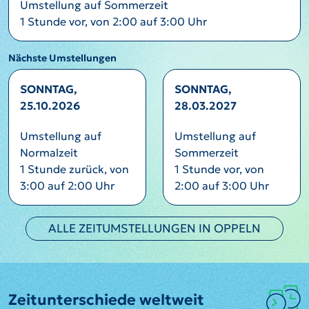
Umstellung auf Sommerzeit
1 Stunde vor, von 2:00 auf 3:00 Uhr
Nächste Umstellungen
SONNTAG,
SONNTAG,
25.10.2026
28.03.2027
Umstellung auf
Umstellung auf
Normalzeit
Sommerzeit
1 Stunde zurück, von
1 Stunde vor, von
3:00 auf 2:00 Uhr
2:00 auf 3:00 Uhr
ALLE ZEITUMSTELLUNGEN IN OPPELN
Zeitunterschiede weltweit