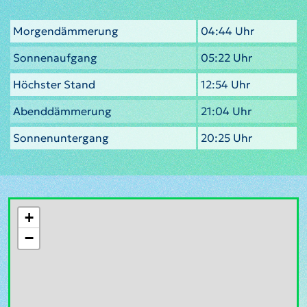
Morgendämmerung
04:44 Uhr
Sonnenaufgang
05:22 Uhr
Höchster Stand
12:54 Uhr
Abenddämmerung
21:04 Uhr
Sonnenuntergang
20:25 Uhr
+
−