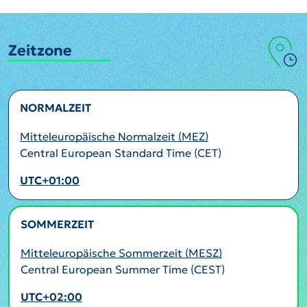
Zeitzone
NORMALZEIT
Mitteleuropäische Normalzeit (MEZ)
Central European Standard Time (CET)
UTC+01:00
SOMMERZEIT
AKTIV
Mitteleuropäische Sommerzeit (MESZ)
Central European Summer Time (CEST)
UTC+02:00