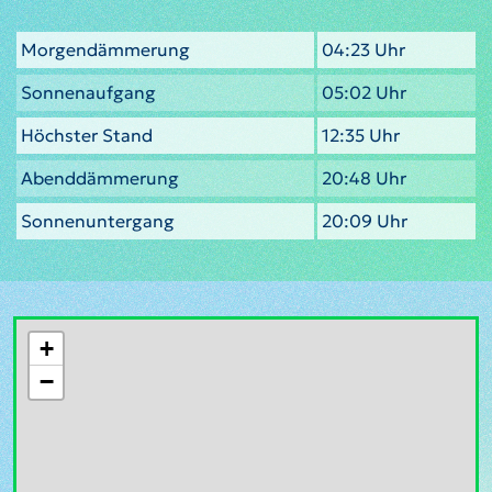
Morgendämmerung
04:23 Uhr
Sonnenaufgang
05:02 Uhr
Höchster Stand
12:35 Uhr
Abenddämmerung
20:48 Uhr
Sonnenuntergang
20:09 Uhr
+
−