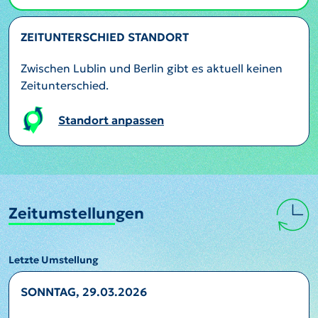
ZEITUNTERSCHIED STANDORT
Zwischen Lublin und Berlin gibt es aktuell keinen
Zeitunterschied.
Standort anpassen
Zeitumstellungen
Letzte Umstellung
SONNTAG, 29.03.2026