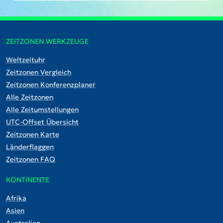
ZEITZONEN WERKZEUGE
Weltzeituhr
Zeitzonen Vergleich
Zeitzonen Konferenzplaner
Alle Zeitzonen
Alle Zeitumstellungen
UTC-Offset Übersicht
Zeitzonen Karte
Länderflaggen
Zeitzonen FAQ
KONTINENTE
Afrika
Asien