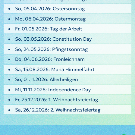
So, 05.04.2026: Ostersonntag
Mo, 06.04.2026: Ostermontag
Fr, 01.05.2026: Tag der Arbeit
So, 03.05.2026: Constitution Day
So, 24.05.2026: Pfingstsonntag
Do, 04.06.2026: Fronleichnam
Sa, 15.08.2026: Mariä Himmelfahrt
So, 01.11.2026: Allerheiligen
Mi, 11.11.2026: Independence Day
Fr, 25.12.2026: 1. Weihnachtsfeiertag
Sa, 26.12.2026: 2. Weihnachtsfeiertag