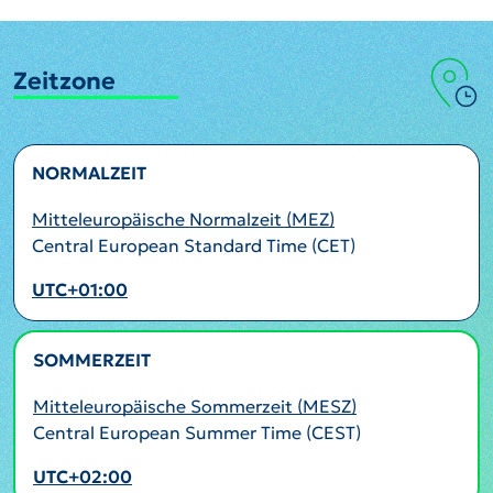
Zeitzone
NORMALZEIT
Mitteleuropäische Normalzeit (MEZ)
Central European Standard Time (CET)
UTC+01:00
SOMMERZEIT
AKTIV
Mitteleuropäische Sommerzeit (MESZ)
Central European Summer Time (CEST)
UTC+02:00