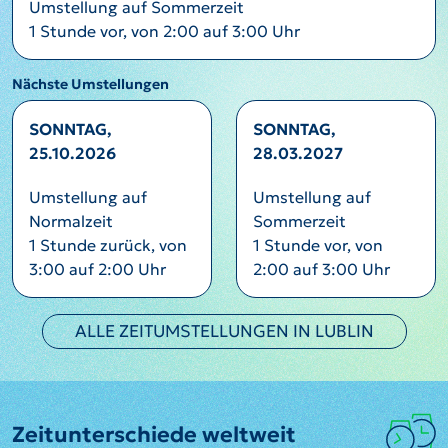
Umstellung auf Sommerzeit
1 Stunde vor, von 2:00 auf 3:00 Uhr
Nächste Umstellungen
SONNTAG,
SONNTAG,
25.10.2026
28.03.2027
Umstellung auf
Umstellung auf
Normalzeit
Sommerzeit
1 Stunde zurück, von
1 Stunde vor, von
3:00 auf 2:00 Uhr
2:00 auf 3:00 Uhr
ALLE ZEITUMSTELLUNGEN IN LUBLIN
Zeitunterschiede weltweit