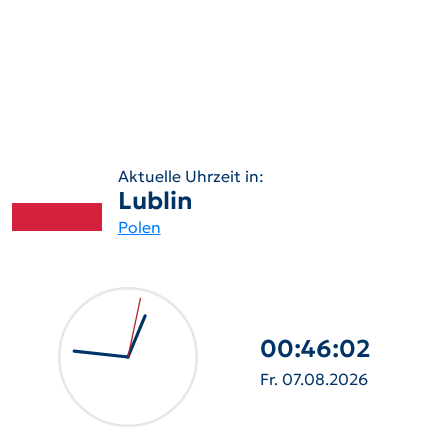
Aktuelle Uhrzeit in:
Lublin
Polen
00:46:03
Fr. 07.08.2026