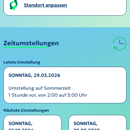
Standort anpassen
Zeitumstellungen
Letzte Umstellung
SONNTAG, 29.03.2026
Umstellung auf Sommerzeit
1 Stunde vor, von 2:00 auf 3:00 Uhr
Nächste Umstellungen
SONNTAG,
SONNTAG,