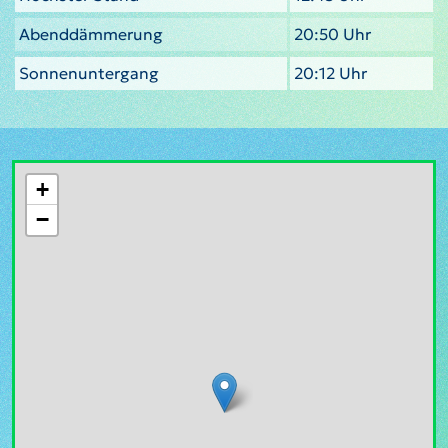
Abenddämmerung
20:50 Uhr
Sonnenuntergang
20:12 Uhr
+
−