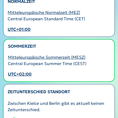
NORMALZEIT
Mitteleuropäische Normalzeit (MEZ)
Central European Standard Time (CET)
UTC+01:00
SOMMERZEIT
AKTIV
Mitteleuropäische Sommerzeit (MESZ)
Central European Summer Time (CEST)
UTC+02:00
ZEITUNTERSCHIED STANDORT
Zwischen Kielce und Berlin gibt es aktuell keinen
Zeitunterschied.