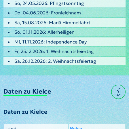
So, 24.05.2026: Pfingstsonntag
Do, 04.06.2026: Fronleichnam
Sa, 15.08.2026: Mariä Himmelfahrt
So, 01.11.2026: Allerheiligen
Mi, 11.11.2026: Independence Day
Fr, 25.12.2026: 1. Weihnachtsfeiertag
Sa, 26.12.2026: 2. Weihnachtsfeiertag
Daten zu Kielce
Daten zu Kielce
Land
Polen