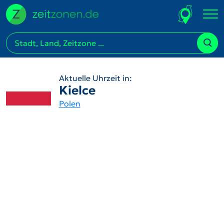
Aktuelle Uhrzeit in:
Kielce
Polen