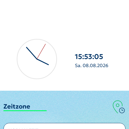
15:53:07
Sa. 08.08.2026
Zeitzone