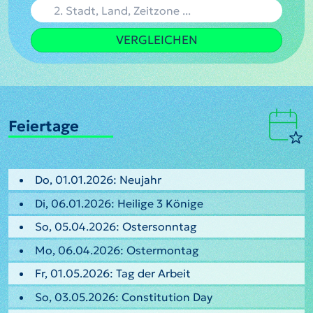
VERGLEICHEN
Feiertage
Do, 01.01.2026: Neujahr
Di, 06.01.2026: Heilige 3 Könige
So, 05.04.2026: Ostersonntag
Mo, 06.04.2026: Ostermontag
Fr, 01.05.2026: Tag der Arbeit
So, 03.05.2026: Constitution Day