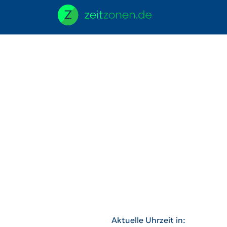
Aktuelle Uhrzeit in: