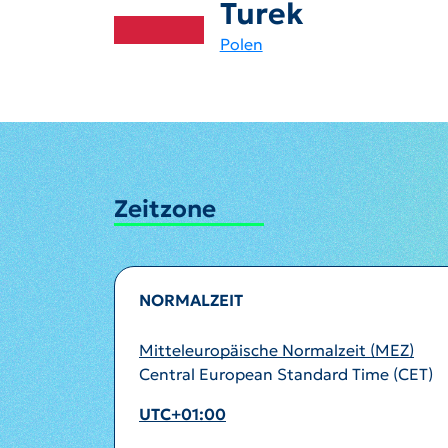
Turek
Polen
Zeitzone
NORMALZEIT
Mitteleuropäische Normalzeit (MEZ)
Central European Standard Time (CET)
UTC+01:00