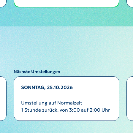
Nächste Umstellungen
SONNTAG, 25.10.2026
Umstellung auf Normalzeit
1 Stunde zurück, von 3:00 auf 2:00 Uhr