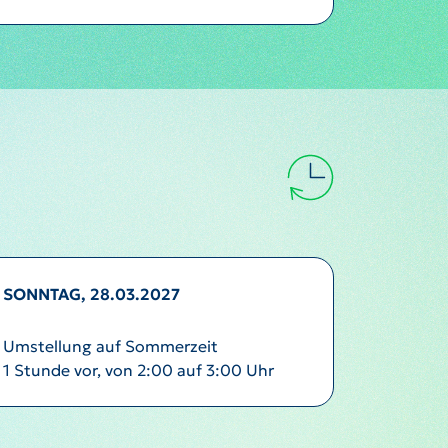
SONNTAG, 28.03.2027
Umstellung auf Sommerzeit
1 Stunde vor, von 2:00 auf 3:00 Uhr