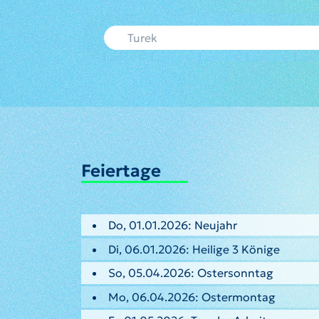
Feiertage
Do, 01.01.2026: Neujahr
Di, 06.01.2026: Heilige 3 Könige
So, 05.04.2026: Ostersonntag
Mo, 06.04.2026: Ostermontag