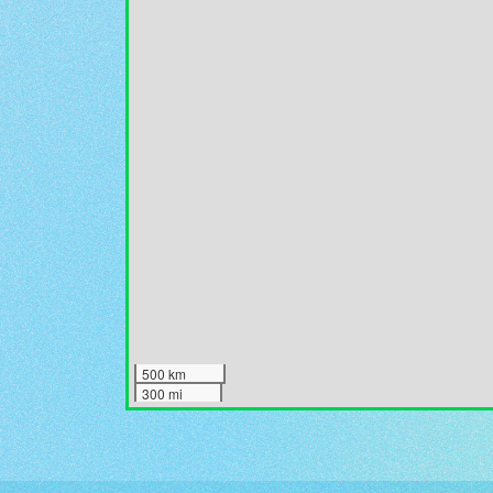
500 km
300 mi