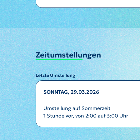
Zeitumstellungen
Letzte Umstellung
SONNTAG, 29.03.2026
Umstellung auf Sommerzeit
1 Stunde vor, von 2:00 auf 3:00 Uhr