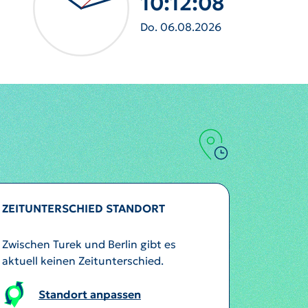
10:12:11
Do. 06.08.2026
ZEITUNTERSCHIED STANDORT
Zwischen Turek und Berlin gibt es
aktuell keinen Zeitunterschied.
Standort anpassen