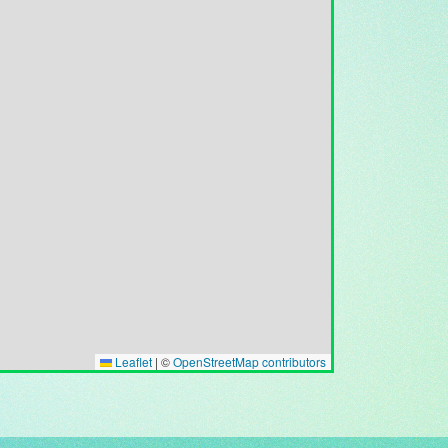
Leaflet
|
©
OpenStreetMap contributors