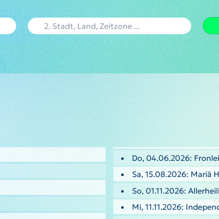
Do, 04.06.2026: Fronl
Sa, 15.08.2026: Mariä 
So, 01.11.2026: Allerhei
Mi, 11.11.2026: Indepe