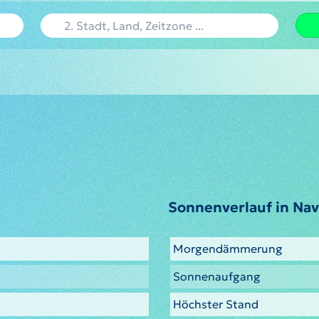
Sonnenverlauf in Nav
Morgendämmerung
Sonnenaufgang
Höchster Stand