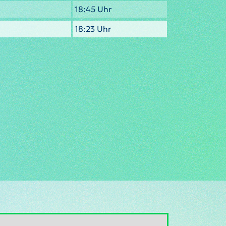
18:45 Uhr
18:23 Uhr