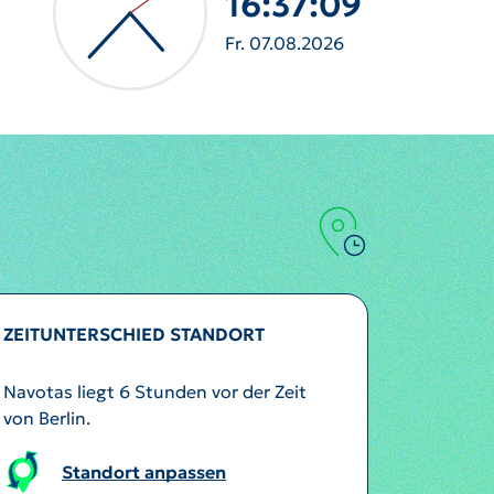
16:37:11
Fr. 07.08.2026
ZEITUNTERSCHIED STANDORT
Navotas liegt 6 Stunden vor der Zeit
von Berlin.
Standort anpassen