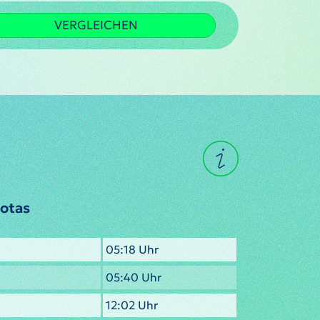
VERGLEICHEN
otas
05:18 Uhr
05:40 Uhr
12:02 Uhr