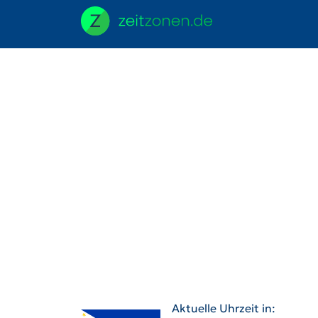
Aktuelle Uhrzeit in: