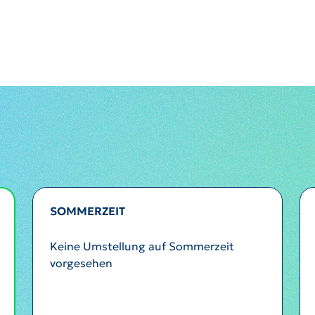
SOMMERZEIT
Keine Umstellung auf Sommerzeit
vorgesehen