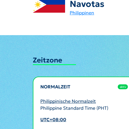
Navotas
Philippinen
Zeitzone
NORMALZEIT
aktiv
Philippinische Normalzeit
Philippine Standard Time (PHT)
UTC+08:00