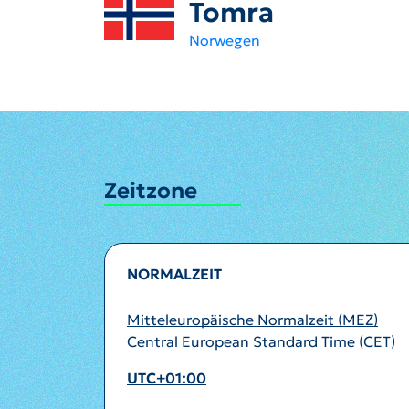
Tomra
Norwegen
Zeitzone
NORMALZEIT
Mitteleuropäische Normalzeit (MEZ)
Central European Standard Time (CET)
UTC+01:00