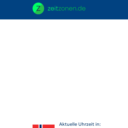
Aktuelle Uhrzeit in: