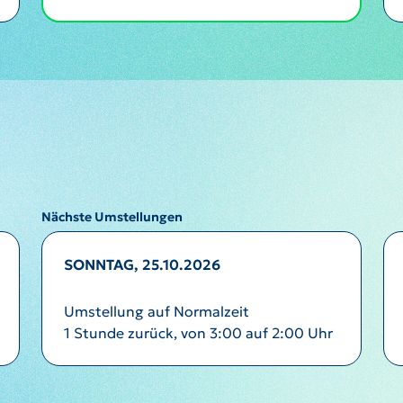
Nächste Umstellungen
SONNTAG, 25.10.2026
Umstellung auf Normalzeit
1 Stunde zurück, von 3:00 auf 2:00 Uhr