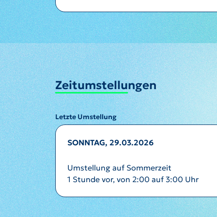
Zeitumstellungen
Letzte Umstellung
SONNTAG, 29.03.2026
Umstellung auf Sommerzeit
1 Stunde vor, von 2:00 auf 3:00 Uhr