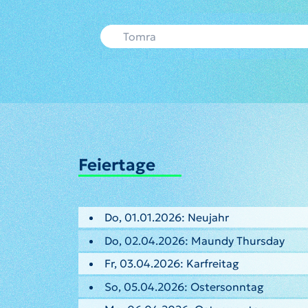
Feiertage
Do, 01.01.2026: Neujahr
Do, 02.04.2026: Maundy Thursday
Fr, 03.04.2026: Karfreitag
So, 05.04.2026: Ostersonntag