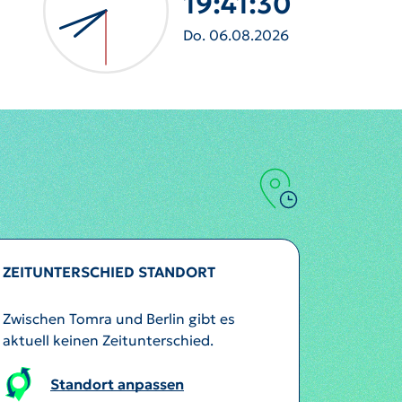
19:41:33
Do. 06.08.2026
ZEITUNTERSCHIED STANDORT
Zwischen Tomra und Berlin gibt es
aktuell keinen Zeitunterschied.
Standort anpassen