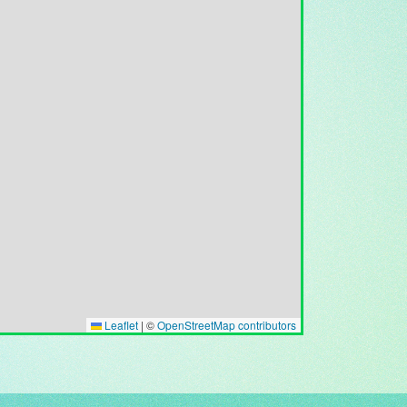
Leaflet
|
©
OpenStreetMap contributors