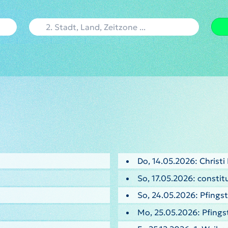
Do, 14.05.2026: Christ
So, 17.05.2026: consti
So, 24.05.2026: Pfings
Mo, 25.05.2026: Pfing