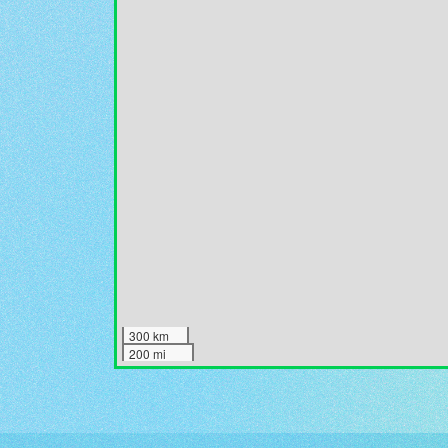
300 km
200 mi