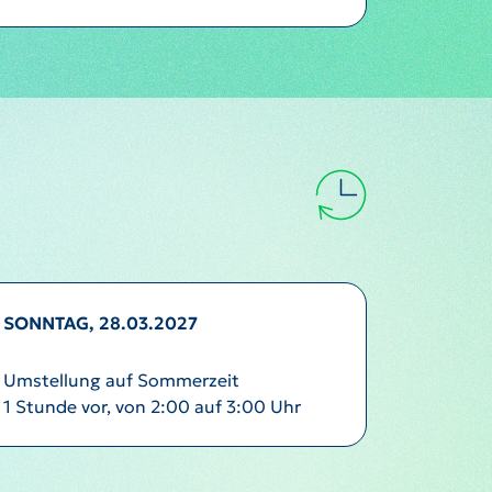
SONNTAG, 28.03.2027
Umstellung auf Sommerzeit
1 Stunde vor, von 2:00 auf 3:00 Uhr