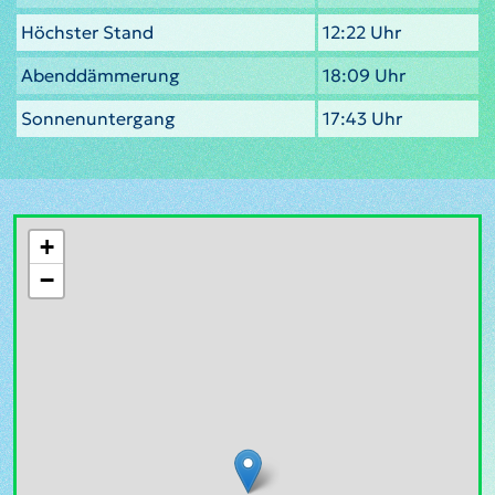
Höchster Stand
12:22 Uhr
Abenddämmerung
18:09 Uhr
Sonnenuntergang
17:43 Uhr
+
−