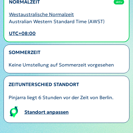
NORMALZEIT
aktiv
Westaustralische Normalzeit
Australian Western Standard Time (AWST)
UTC+08:00
SOMMERZEIT
Keine Umstellung auf Sommerzeit vorgesehen
ZEITUNTERSCHIED STANDORT
Pinjarra liegt 6 Stunden vor der Zeit von Berlin.
Standort anpassen