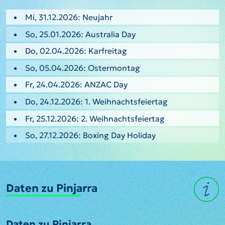
Mi, 31.12.2026: Neujahr
So, 25.01.2026: Australia Day
Do, 02.04.2026: Karfreitag
So, 05.04.2026: Ostermontag
Fr, 24.04.2026: ANZAC Day
Do, 24.12.2026: 1. Weihnachtsfeiertag
Fr, 25.12.2026: 2. Weihnachtsfeiertag
So, 27.12.2026: Boxing Day Holiday
Daten zu Pinjarra
Daten zu Pinjarra