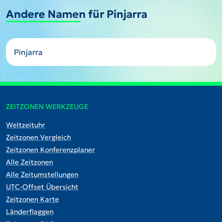
Andere Namen für Pinjarra
Pinjarra
ZEITZONEN WERKZEUGE
Weltzeituhr
Zeitzonen Vergleich
Zeitzonen Konferenzplaner
Alle Zeitzonen
Alle Zeitumstellungen
UTC-Offset Übersicht
Zeitzonen Karte
Länderflaggen