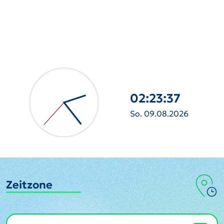
02:23:38
So. 09.08.2026
Zeitzone