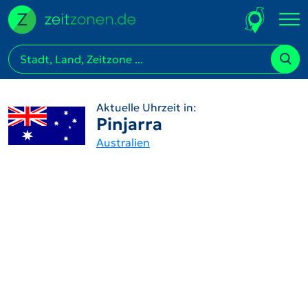
Aktuelle Uhrzeit in:
Pinjarra
Australien