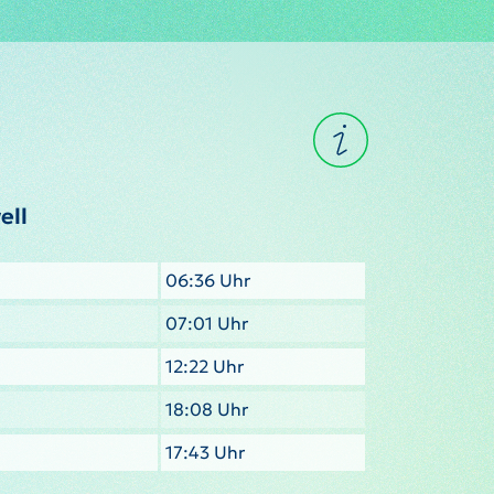
ell
06:36 Uhr
07:01 Uhr
12:22 Uhr
18:08 Uhr
17:43 Uhr