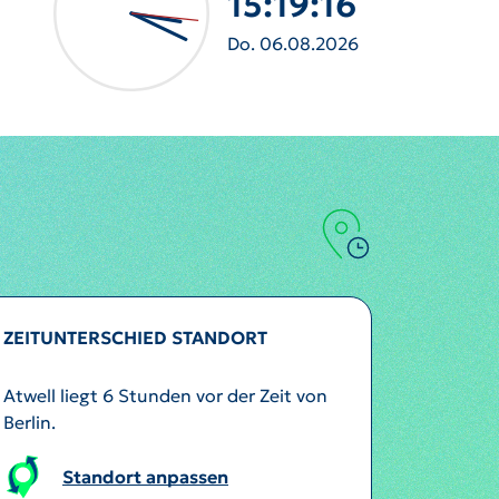
15:19:18
Do. 06.08.2026
ZEITUNTERSCHIED STANDORT
Atwell liegt 6 Stunden vor der Zeit von
Berlin.
Standort anpassen