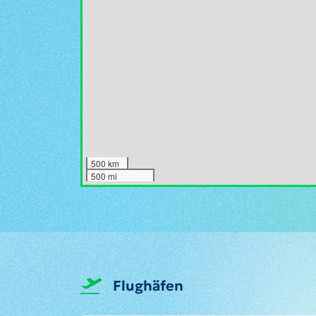
500 km
500 mi
Flughäfen