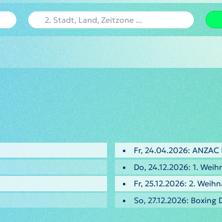
Fr, 24.04.2026: ANZAC
Do, 24.12.2026: 1. Weih
Fr, 25.12.2026: 2. Weih
So, 27.12.2026: Boxing 