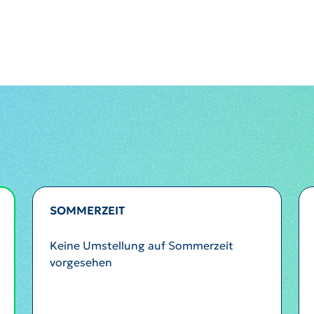
SOMMERZEIT
Keine Umstellung auf Sommerzeit
vorgesehen