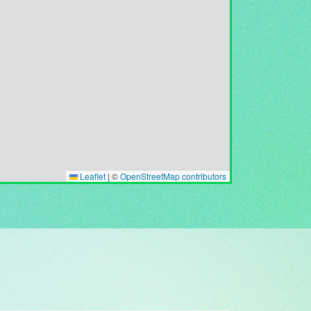
Leaflet
|
©
OpenStreetMap contributors