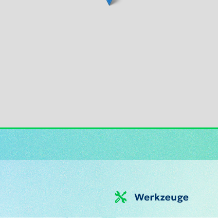
Werkzeuge