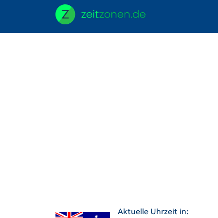
Aktuelle Uhrzeit in: