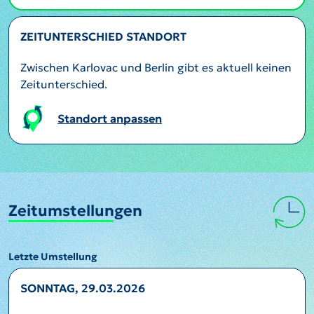
ZEITUNTERSCHIED STANDORT
Zwischen Karlovac und Berlin gibt es aktuell keinen
Zeitunterschied.
Standort anpassen
Zeitumstellungen
Letzte Umstellung
SONNTAG, 29.03.2026