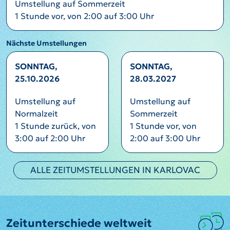
Umstellung auf Sommerzeit
1 Stunde vor, von 2:00 auf 3:00 Uhr
Nächste Umstellungen
SONNTAG,
SONNTAG,
25.10.2026
28.03.2027
Umstellung auf
Umstellung auf
Normalzeit
Sommerzeit
1 Stunde zurück, von
1 Stunde vor, von
3:00 auf 2:00 Uhr
2:00 auf 3:00 Uhr
ALLE ZEITUMSTELLUNGEN IN KARLOVAC
Zeitunterschiede weltweit