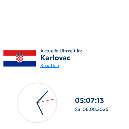
Aktuelle Uhrzeit in:
Karlovac
Kroatien
05:07:14
Sa. 08.08.2026