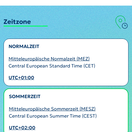
Zeitzone
NORMALZEIT
Mitteleuropäische Normalzeit (MEZ)
Central European Standard Time (CET)
UTC+01:00
SOMMERZEIT
AKTIV
Mitteleuropäische Sommerzeit (MESZ)
Central European Summer Time (CEST)
UTC+02:00