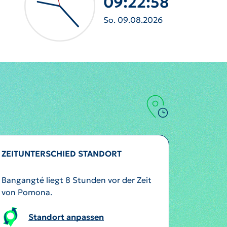
09:23:00
So. 09.08.2026
ZEITUNTERSCHIED STANDORT
Bangangté liegt 8 Stunden vor der Zeit
von Pomona.
Standort anpassen