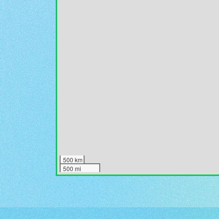
500 km
500 mi