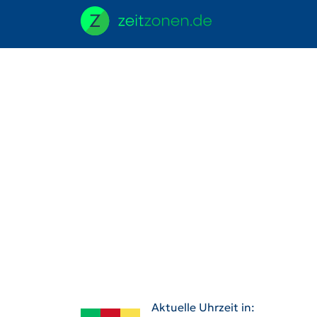
Aktuelle Uhrzeit in: