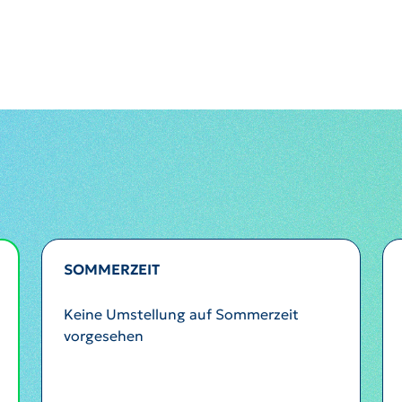
SOMMERZEIT
Keine Umstellung auf Sommerzeit
vorgesehen