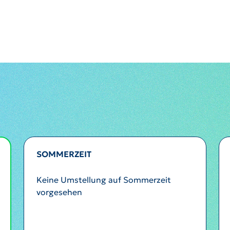
SOMMERZEIT
Keine Umstellung auf Sommerzeit
vorgesehen