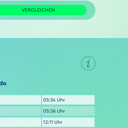
VERGLEICHEN
gdo
05:34 Uhr
05:56 Uhr
12:11 Uhr