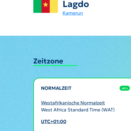
Lagdo
Kamerun
Zeitzone
NORMALZEIT
aktiv
Westafrikanische Normalzeit
West Africa Standard Time (WAT)
UTC+01:00