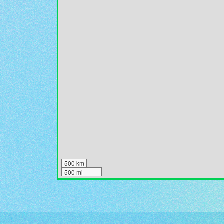
500 km
500 mi