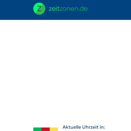
Aktuelle Uhrzeit in: