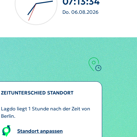
07:13:37
Do. 06.08.2026
ZEITUNTERSCHIED STANDORT
Lagdo liegt 1 Stunde nach der Zeit von
Berlin.
Standort anpassen